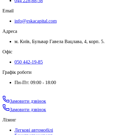
044 228-88-58
Email
info@eskacapital.com
Адреса
м. Київ, Бульвар Гавела Вацлава, 4, корп. 5.
Офіс
050 442-19-85
Графік роботи
Пн-Пт: 09:00 - 18:00
Замовити дзвінок
Замовити дзвінок
Лізинг
Легкові автомобілі