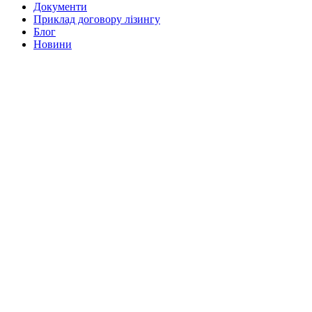
Документи
Приклад договору лізингу
Блог
Новини