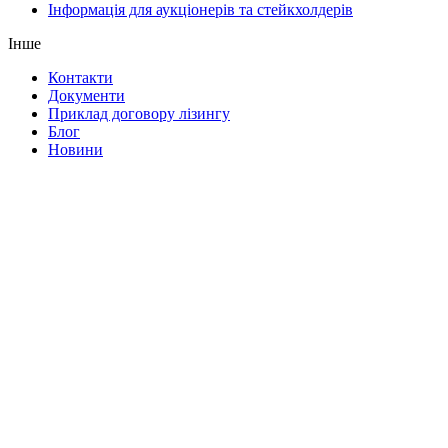
Інформація для аукціонерів та стейкхолдерів
Інше
Контакти
Документи
Приклад договору лізингу
Блог
Новини