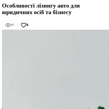
Особливості лізингу авто для
юридичних осіб та бізнесу
97
8