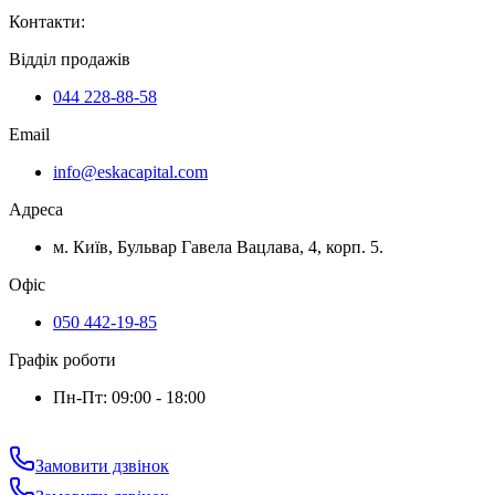
Контакти
:
Відділ продажів
044 228-88-58
Email
info@eskacapital.com
Адреса
м. Київ, Бульвар Гавела Вацлава, 4, корп. 5.
Офіс
050 442-19-85
Графік роботи
Пн-Пт: 09:00 - 18:00
Замовити дзвінок