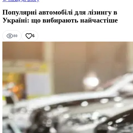
Популярні автомобілі для лізингу в
Україні: що вибирають найчастіше
80
6