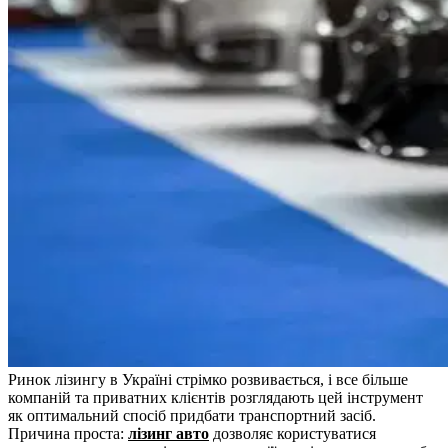
Ринок лізингу в Україні стрімко розвивається, і все більше
компаній та приватних клієнтів розглядають цей інструмент
як оптимальний спосіб придбати транспортний засіб.
Причина проста:
лізинг авто
дозволяє користуватися