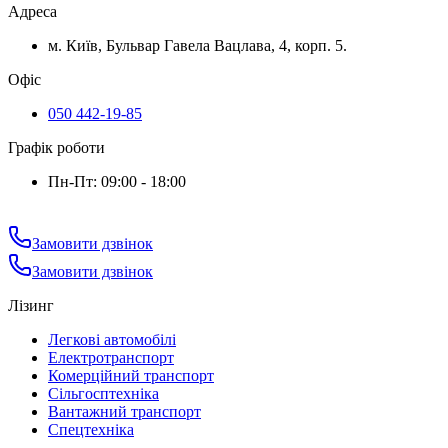
Адреса
м. Київ, Бульвар Гавела Вацлава, 4, корп. 5.
Офіс
050 442-19-85
Графік роботи
Пн-Пт: 09:00 - 18:00
Замовити дзвінок
Замовити дзвінок
Лізинг
Легкові автомобілі
Електротранспорт
Комерційний транспорт
Сільгосптехніка
Вантажний транспорт
Спецтехніка