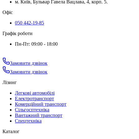
м. Київ, Бульвар Гавела Вацлава, 4, корп. 5.
Офіс
050 442-19-85
Графік роботи
Пн-Пт: 09:00 - 18:00
Замовити дзвінок
Замовити дзвінок
Лізинг
Легкові автомобілі
Електротранспорт
Комерційний транспорт
Сільгосптехніка
Вантажний транспорт
Спецтехніка
Каталог