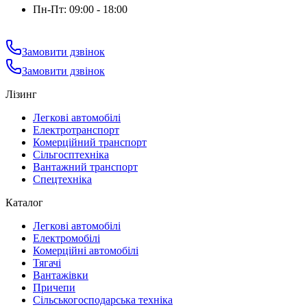
Пн-Пт: 09:00 - 18:00
Замовити дзвінок
Замовити дзвінок
Лізинг
Легкові автомобілі
Електротранспорт
Комерційний транспорт
Сільгосптехніка
Вантажний транспорт
Спецтехніка
Каталог
Легкові автомобілі
Електромобілі
Комерційні автомобілі
Тягачі
Вантажівки
Причепи
Сільськогосподарська техніка