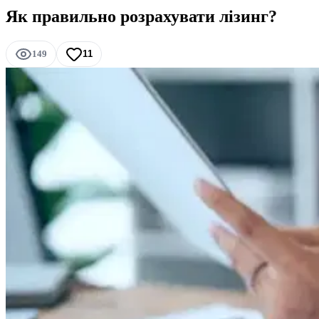
Як правильно розрахувати лізинг?
149
11