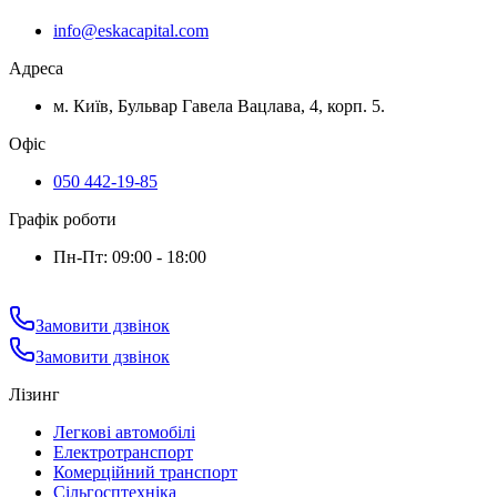
info@eskacapital.com
Адреса
м. Київ, Бульвар Гавела Вацлава, 4, корп. 5.
Офіс
050 442-19-85
Графік роботи
Пн-Пт: 09:00 - 18:00
Замовити дзвінок
Замовити дзвінок
Лізинг
Легкові автомобілі
Електротранспорт
Комерційний транспорт
Сільгосптехніка