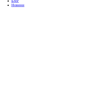
Блог
Новини