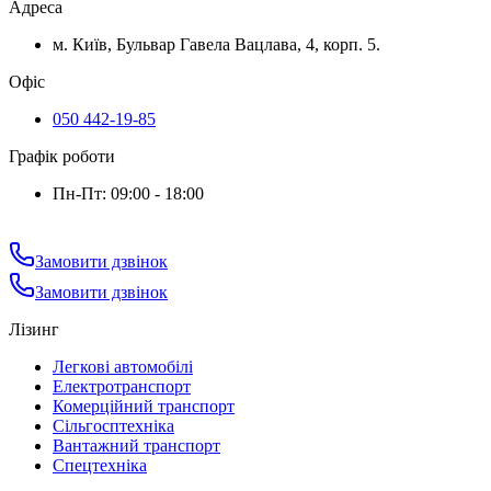
Адреса
м. Київ, Бульвар Гавела Вацлава, 4, корп. 5.
Офіс
050 442-19-85
Графік роботи
Пн-Пт: 09:00 - 18:00
Замовити дзвінок
Замовити дзвінок
Лізинг
Легкові автомобілі
Електротранспорт
Комерційний транспорт
Сільгосптехніка
Вантажний транспорт
Спецтехніка