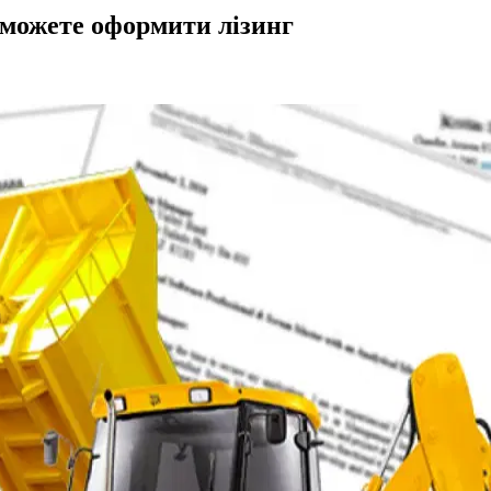
 можете оформити лізинг