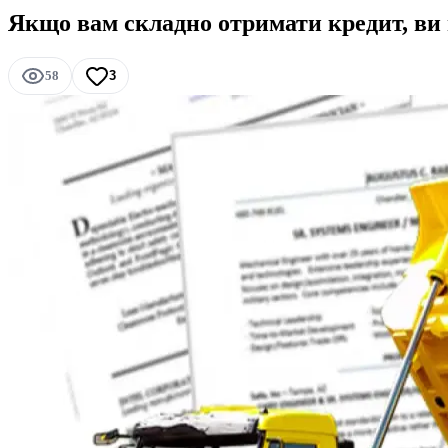
Якщо вам складно отримати кредит, ви
58
3