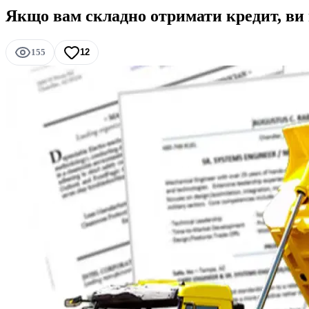
Якщо вам складно отримати кредит, ви
155
12