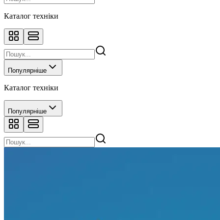
Каталог техніки
Популярніше
Каталог техніки
Популярніше