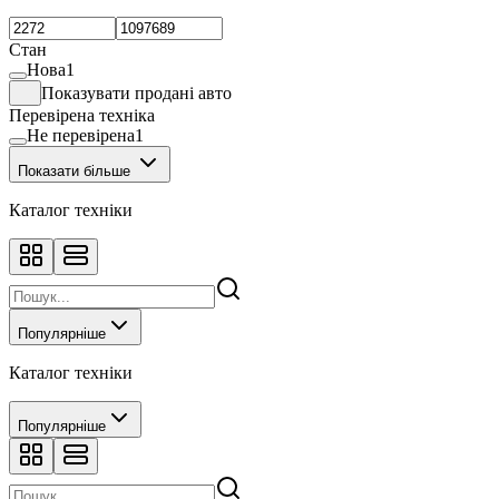
Стан
Нова
1
Показувати продані авто
Перевірена техніка
Не перевірена
1
Показати більше
Каталог техніки
Популярніше
Каталог техніки
Популярніше