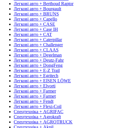
Легкові авто + Berthoud Raptor
Легкові авто + Bourgault
Легкові авто + BRUNS
Легкові авто + Capello
Легкові авто + CASE
Легкові авто + Case IH
Легкові авто + CAT
Легкові авто + Caterpillar
Легкові авто + Challenger
Легкові авто + CLAAS
Легкові авто + Degelman
Легкові авто + Deutz-Fahr
Легкові авто + DongFeng
Легкові авто + E-Z Trail
Легкові авто + Egritech
Легкові авто + EISEN LÖWE
Легкові авто + Elvorti
Легкові авто + Farmer
Легкові авто + Farmet
Легкові авто + Fendt
Легкові авто + Flexi-Coil
Спецтехніка + AGRIFAC
Спецтехніка + Agrokraft
Спецтехніка + AGROTRUCK
Спецтехніка + Akpil