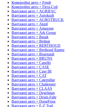
Комерційні авто + Fendt
Комерційні авто + Flexi-Coil
Вантажні авто + AGRIFAC
Вантажні авто + Agrokraft
Вантажні авто + AGROTRUCK
Вантажні авто + Akpil
Вантажні авто + Amazone
Вантажні авто + Ark Group
Вантажні авто + Basak
Вантажні авто + Bednar
Вантажні авто + BERTHOUD
Вантажні авто + Berthoud Raptor
Вантажні авто + Bourgault
Вантажні авто + BRUNS
Вантажні авто + Capello
Вантажні авто + CASE
Вантажні авто + Case IH
Вантажні авто + CAT
Вантажні авто + Caterpillar
Вантажні авто + Challenger
Вантажні авто + CLAAS
Вантажні авто + Degelman
Вантажні авто + Deutz-Fahr
Вантажні авто + DongFeng
Вантажні авто + E-Z Trail