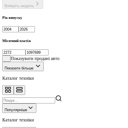
Виберіть модель
Рік випуску
Місячний платіж
Показувати продані авто
Показати більше
Каталог техніки
Популярніше
Каталог техніки