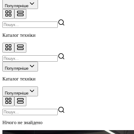
Популярніше
Каталог техніки
Популярніше
Каталог техніки
Популярніше
Нічого не знайдено