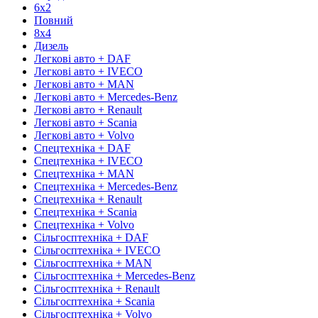
6х2
Повний
8х4
Дизель
Легкові авто + DAF
Легкові авто + IVECO
Легкові авто + MAN
Легкові авто + Mercedes-Benz
Легкові авто + Renault
Легкові авто + Scania
Легкові авто + Volvo
Спецтехніка + DAF
Спецтехніка + IVECO
Спецтехніка + MAN
Спецтехніка + Mercedes-Benz
Спецтехніка + Renault
Спецтехніка + Scania
Спецтехніка + Volvo
Сільгосптехніка + DAF
Сільгосптехніка + IVECO
Сільгосптехніка + MAN
Сільгосптехніка + Mercedes-Benz
Сільгосптехніка + Renault
Сільгосптехніка + Scania
Сільгосптехніка + Volvo