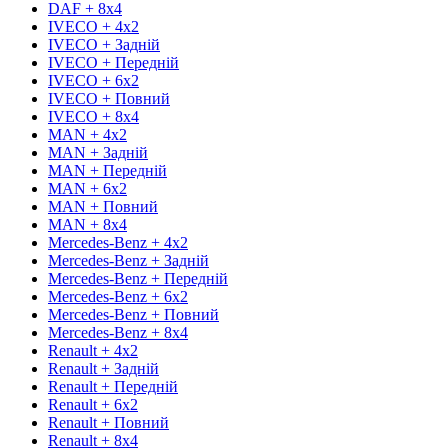
DAF + 8х4
IVECO + 4х2
IVECO + Задній
IVECO + Передній
IVECO + 6х2
IVECO + Повний
IVECO + 8х4
MAN + 4х2
MAN + Задній
MAN + Передній
MAN + 6х2
MAN + Повний
MAN + 8х4
Mercedes-Benz + 4х2
Mercedes-Benz + Задній
Mercedes-Benz + Передній
Mercedes-Benz + 6х2
Mercedes-Benz + Повний
Mercedes-Benz + 8х4
Renault + 4х2
Renault + Задній
Renault + Передній
Renault + 6х2
Renault + Повний
Renault + 8х4