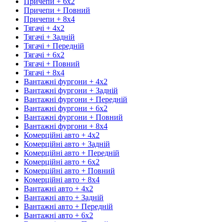
Причепи + 6х2
Причепи + Повний
Причепи + 8х4
Тягачі + 4х2
Тягачі + Задній
Тягачі + Передній
Тягачі + 6х2
Тягачі + Повний
Тягачі + 8х4
Вантажні фургони + 4х2
Вантажні фургони + Задній
Вантажні фургони + Передній
Вантажні фургони + 6х2
Вантажні фургони + Повний
Вантажні фургони + 8х4
Комерційні авто + 4х2
Комерційні авто + Задній
Комерційні авто + Передній
Комерційні авто + 6х2
Комерційні авто + Повний
Комерційні авто + 8х4
Вантажні авто + 4х2
Вантажні авто + Задній
Вантажні авто + Передній
Вантажні авто + 6х2