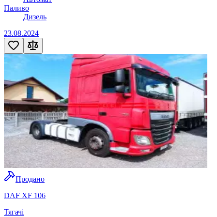
Паливо
Дизель
23.08.2024
Продано
DAF XF 106
Тягачі