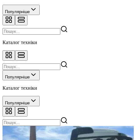
Популярніше
Каталог техніки
Популярніше
Каталог техніки
Популярніше