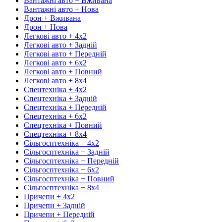
Вантажні авто + Вживана
Вантажні авто + Нова
Дрон + Вживана
Дрон + Нова
Легкові авто + 4х2
Легкові авто + Задній
Легкові авто + Передній
Легкові авто + 6х2
Легкові авто + Повний
Легкові авто + 8х4
Спецтехніка + 4х2
Спецтехніка + Задній
Спецтехніка + Передній
Спецтехніка + 6х2
Спецтехніка + Повний
Спецтехніка + 8х4
Сільгосптехніка + 4х2
Сільгосптехніка + Задній
Сільгосптехніка + Передній
Сільгосптехніка + 6х2
Сільгосптехніка + Повний
Сільгосптехніка + 8х4
Причепи + 4х2
Причепи + Задній
Причепи + Передній