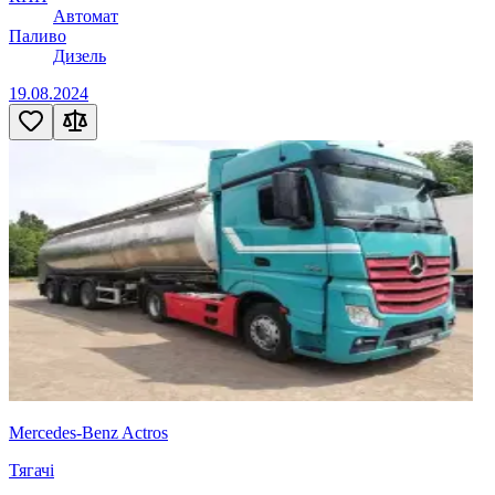
Автомат
Паливо
Дизель
19.08.2024
Mercedes-Benz Actros
Тягачі