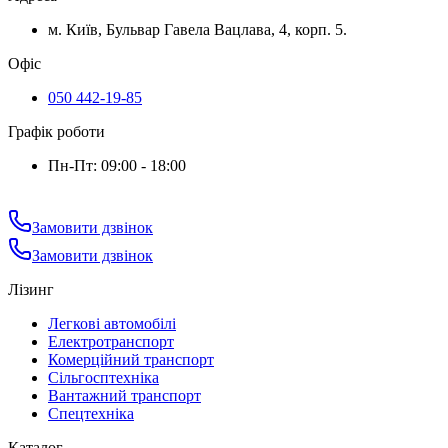
м. Київ, Бульвар Гавела Вацлава, 4, корп. 5.
Офіс
050 442-19-85
Графік роботи
Пн-Пт: 09:00 - 18:00
Замовити дзвінок
Замовити дзвінок
Лізинг
Легкові автомобілі
Електротранспорт
Комерційний транспорт
Сільгосптехніка
Вантажний транспорт
Спецтехніка
Каталог