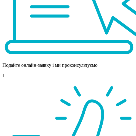
Подайте онлайн-заявку і ми проконсультуємо
1