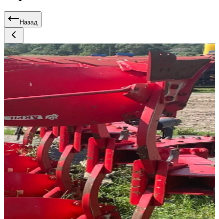
Назад