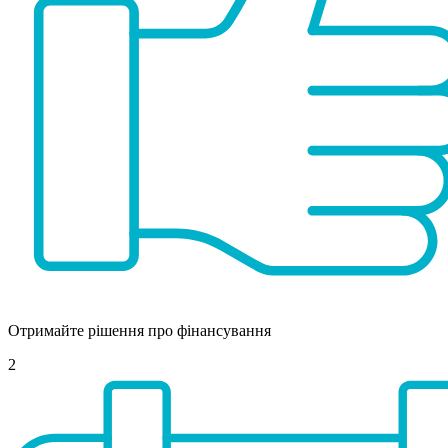
Отримайте рішення про фінансування
2