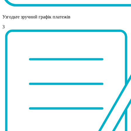
Узгодьте зручний графік платежів
3