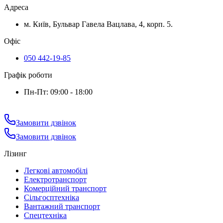
Адреса
м. Київ, Бульвар Гавела Вацлава, 4, корп. 5.
Офіс
050 442-19-85
Графік роботи
Пн-Пт: 09:00 - 18:00
Замовити дзвінок
Замовити дзвінок
Лізинг
Легкові автомобілі
Електротранспорт
Комерційний транспорт
Сільгосптехніка
Вантажний транспорт
Спецтехніка