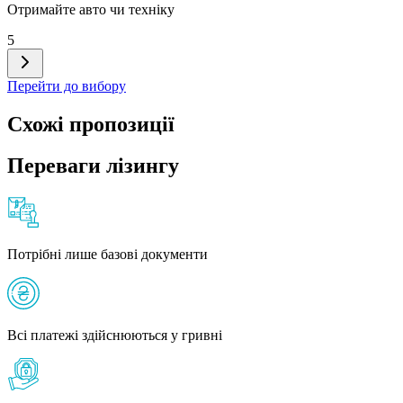
Отримайте авто чи техніку
5
Перейти до вибору
Схожі пропозиції
Переваги лізингу
Потрібні лише базові документи
Всі платежі здійснюються у гривні