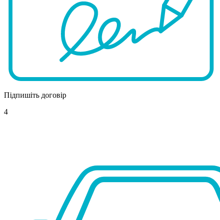
Підпишіть договір
4