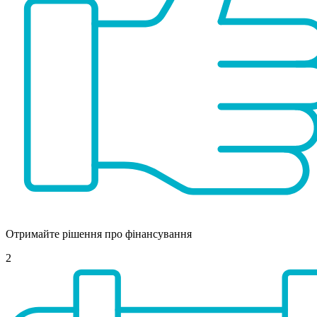
Отримайте рішення про фінансування
2