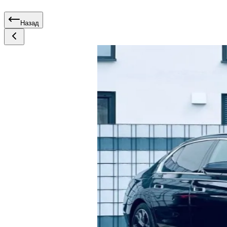
Назад