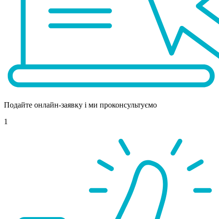
Подайте онлайн-заявку і ми проконсультуємо
1