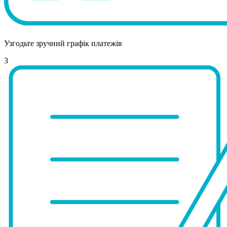
Узгодьте зручний графік платежів
3