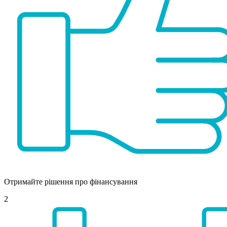
Отримайте рішення про фінансування
2