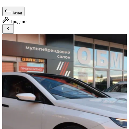
Назад
Продано