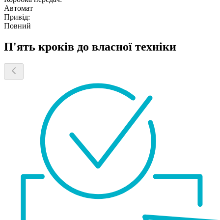
Автомат
Привід:
Повний
П'ять кроків до власної техніки