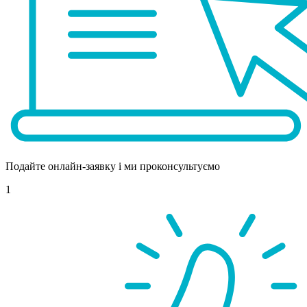
Подайте онлайн-заявку і ми проконсультуємо
1