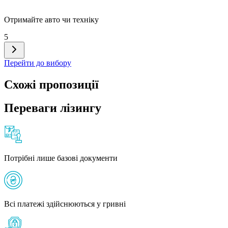
Отримайте авто чи техніку
5
Перейти до вибору
Схожі пропозиції
Переваги лізингу
Потрібні лише базові документи
Всі платежі здійснюються у гривні