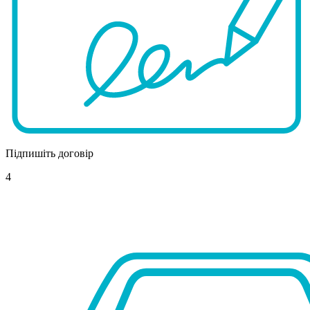
Підпишіть договір
4