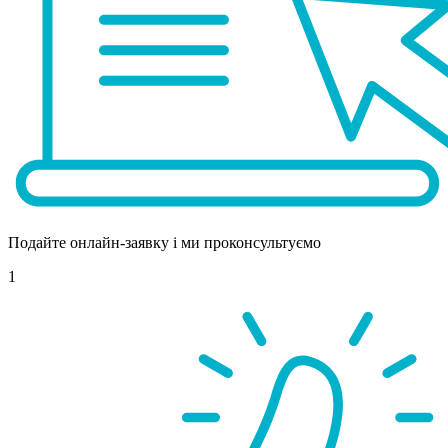
Подайте онлайн-заявку і ми проконсультуємо
1