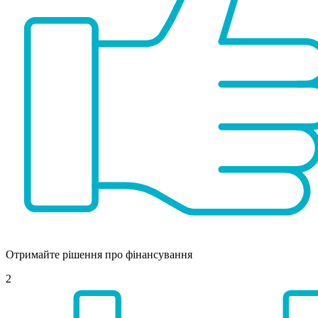
Отримайте рішення про фінансування
2