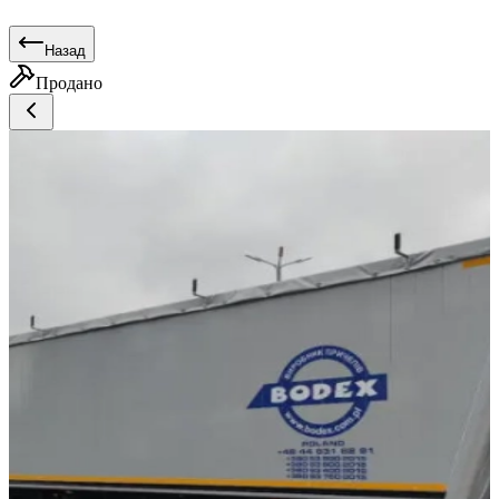
Назад
Продано