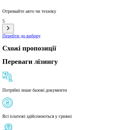
Отримайте авто чи техніку
5
Перейти до вибору
Схожі пропозиції
Переваги лізингу
Потрібні лише базові документи
Всі платежі здійснюються у гривні