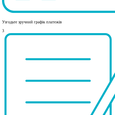
Узгодьте зручний графік платежів
3