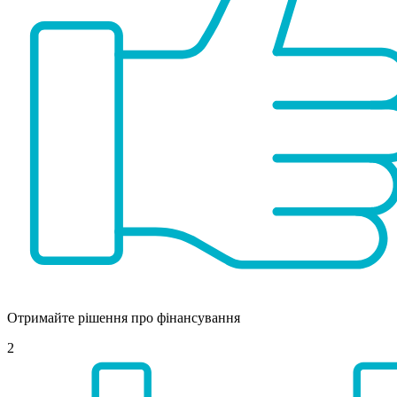
Отримайте рішення про фінансування
2