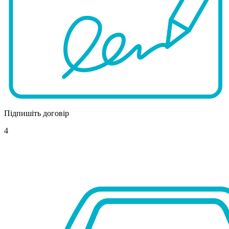
Підпишіть договір
4