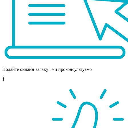
Подайте онлайн-заявку і ми проконсультуємо
1