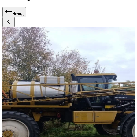
Назад