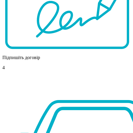
Підпишіть договір
4