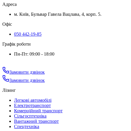
Адреса
м. Київ, Бульвар Гавела Вацлава, 4, корп. 5.
Офіс
050 442-19-85
Графік роботи
Пн-Пт: 09:00 - 18:00
Замовити дзвінок
Замовити дзвінок
Лізинг
Легкові автомобілі
Електротранспорт
Комерційний транспорт
Сільгосптехніка
Вантажний транспорт
Спецтехніка