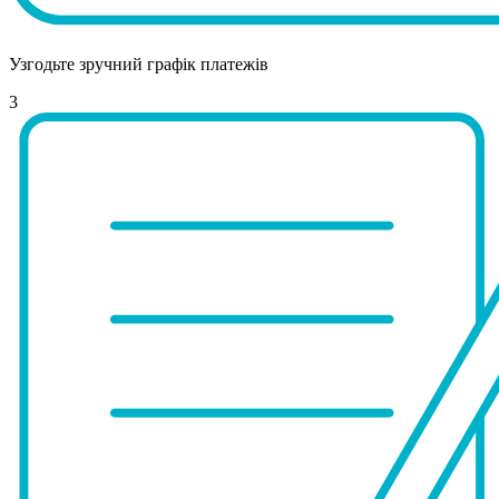
Узгодьте зручний графік платежів
3