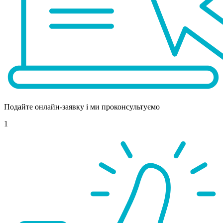
Подайте онлайн-заявку і ми проконсультуємо
1