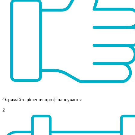
Отримайте рішення про фінансування
2