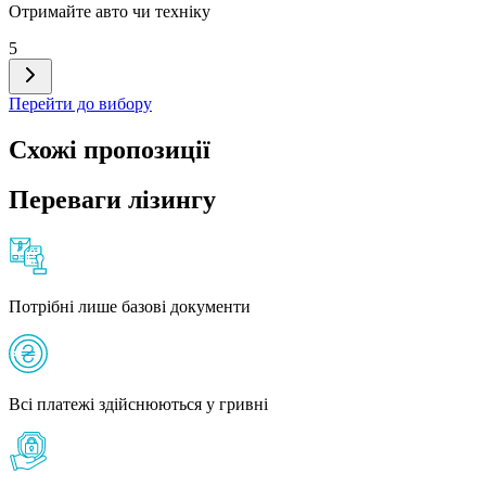
Отримайте авто чи техніку
5
Перейти до вибору
Схожі пропозиції
Переваги лізингу
Потрібні лише базові документи
Всі платежі здійснюються у гривні