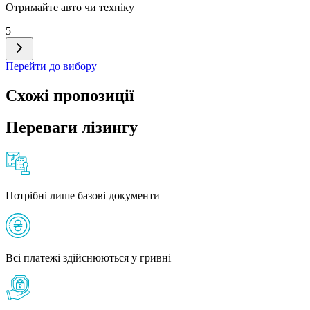
Отримайте авто чи техніку
5
Перейти до вибору
Схожі пропозиції
Переваги лізингу
Потрібні лише базові документи
Всі платежі здійснюються у гривні