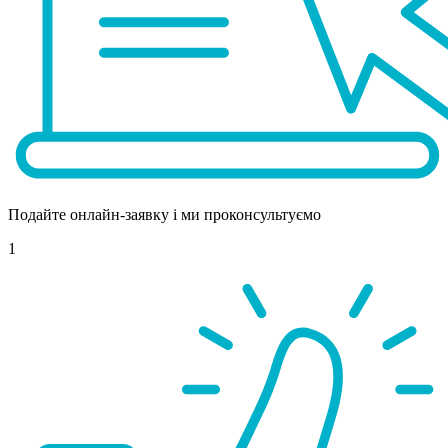
Подайте онлайн-заявку і ми проконсультуємо
1