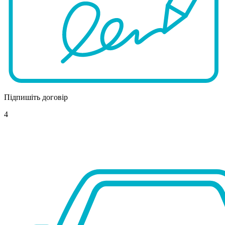
Підпишіть договір
4