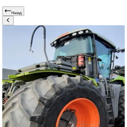
Назад