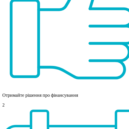
Отримайте рішення про фінансування
2