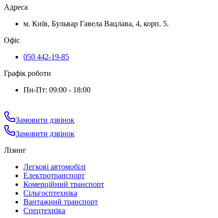
Адреса
м. Київ, Бульвар Гавела Вацлава, 4, корп. 5.
Офіс
050 442-19-85
Графік роботи
Пн-Пт: 09:00 - 18:00
Замовити дзвінок
Замовити дзвінок
Лізинг
Легкові автомобілі
Електротранспорт
Комерційний транспорт
Сільгосптехніка
Вантажний транспорт
Спецтехніка