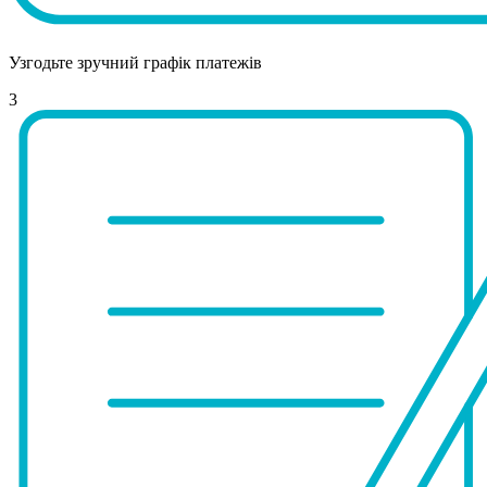
Узгодьте зручний графік платежів
3