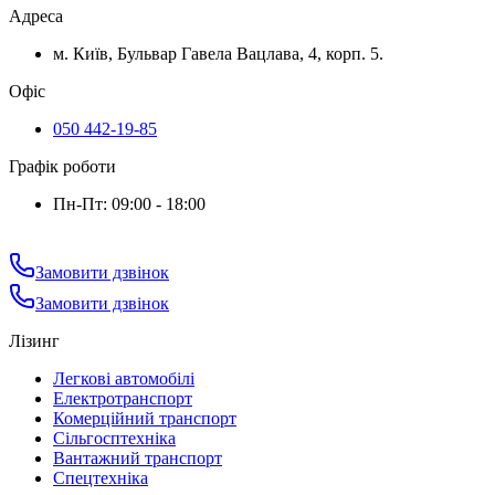
Адреса
м. Київ, Бульвар Гавела Вацлава, 4, корп. 5.
Офіс
050 442-19-85
Графік роботи
Пн-Пт: 09:00 - 18:00
Замовити дзвінок
Замовити дзвінок
Лізинг
Легкові автомобілі
Електротранспорт
Комерційний транспорт
Сільгосптехніка
Вантажний транспорт
Спецтехніка