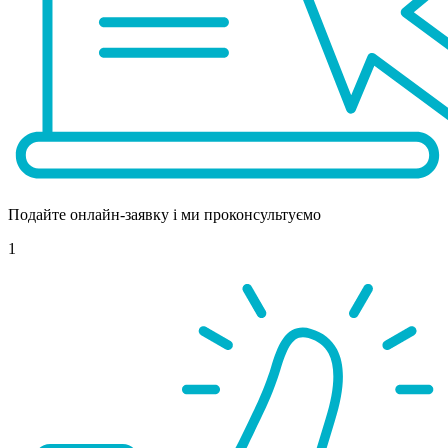
Подайте онлайн-заявку і ми проконсультуємо
1