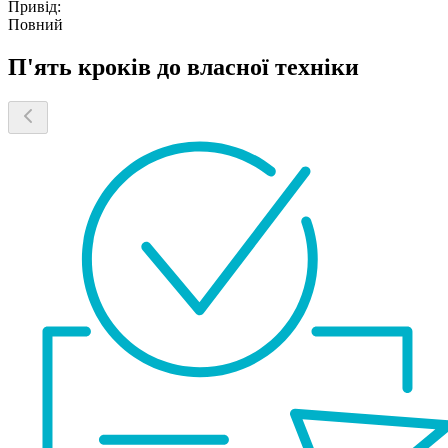
Привід:
Повний
П'ять кроків до власної техніки