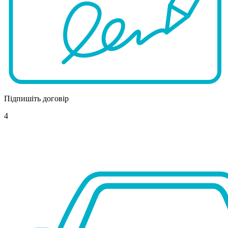
Підпишіть договір
4