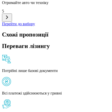
Отримайте авто чи техніку
5
Перейти до вибору
Схожі пропозиції
Переваги лізингу
Потрібні лише базові документи
Всі платежі здійснюються у гривні