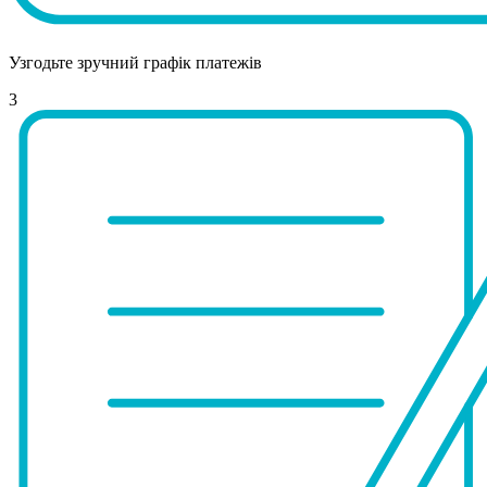
Узгодьте зручний графік платежів
3