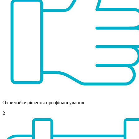
Отримайте рішення про фінансування
2