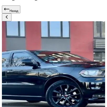
Назад