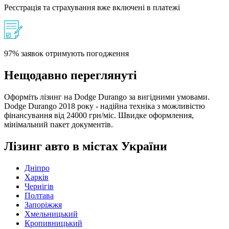
Реєстрація та страхування вже включені в платежі
97% заявок отримують погодження
Нещодавно переглянуті
Оформіть лізинг на Dodge Durango за вигідними умовами.
Dodge Durango 2018 року - надійна техніка з можливістю
фінансування від 24000 грн/міс. Швидке оформлення,
мінімальний пакет документів.
Лізинг авто в містах України
Дніпро
Харків
Чернігів
Полтава
Запоріжжя
Хмельницький
Кропивницький