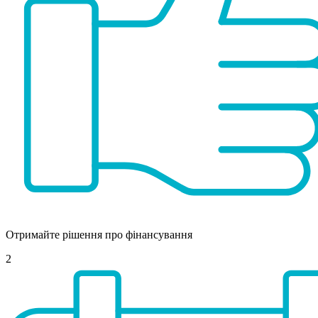
Отримайте рішення про фінансування
2