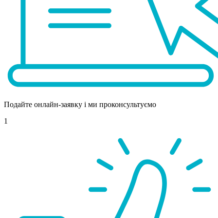
Подайте онлайн-заявку і ми проконсультуємо
1