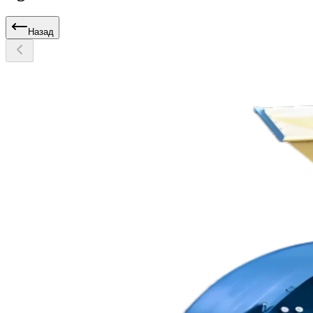
Назад