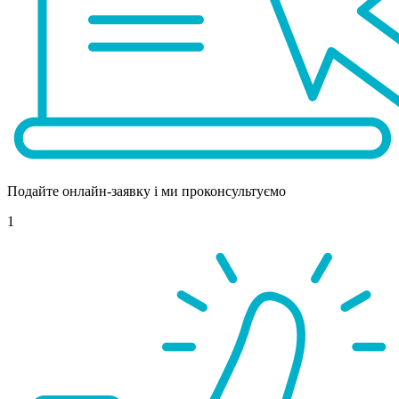
Подайте онлайн-заявку і ми проконсультуємо
1