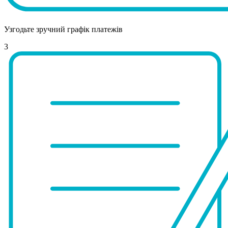
Узгодьте зручний графік платежів
3