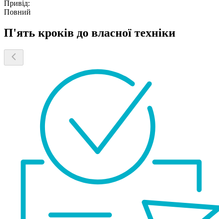
Привід:
Повний
П'ять кроків до власної техніки