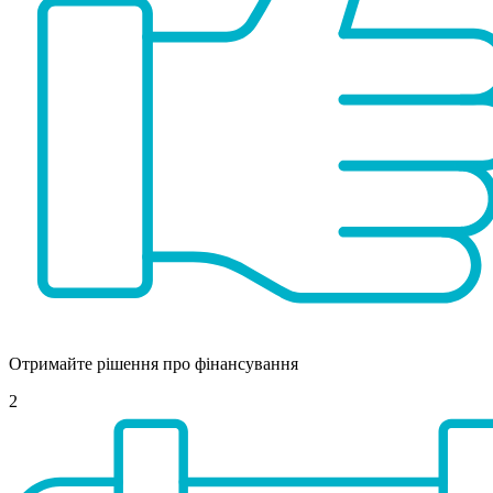
Отримайте рішення про фінансування
2