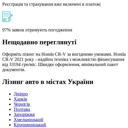
Реєстрація та страхування вже включені в платежі
97% заявок отримують погодження
Нещодавно переглянуті
Оформіть лізинг на Honda CR-V за вигідними умовами. Honda
CR-V 2021 року - надійна техніка з можливістю фінансування
від 33194 грн/міс. Швидке оформлення, мінімальний пакет
документів.
Лізинг авто в містах України
Дніпро
Харків
Чернігів
Полтава
Запоріжжя
Хмельницький
Кропивницький