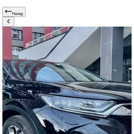
Назад