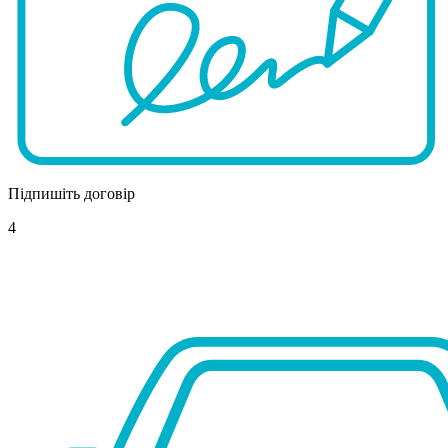
Підпишіть договір
4