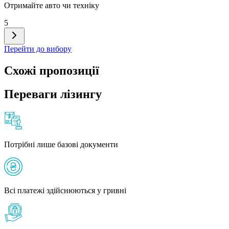
Отримайте авто чи техніку
5
Перейти до вибору
Схожі пропозиції
Переваги лізингу
Потрібні лише базові документи
Всі платежі здійснюються у гривні