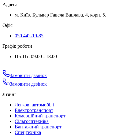
Адреса
м. Київ, Бульвар Гавела Вацлава, 4, корп. 5.
Офіс
050 442-19-85
Графік роботи
Пн-Пт: 09:00 - 18:00
Замовити дзвінок
Замовити дзвінок
Лізинг
Легкові автомобілі
Електротранспорт
Комерційний транспорт
Сільгосптехніка
Вантажний транспорт
Спецтехніка