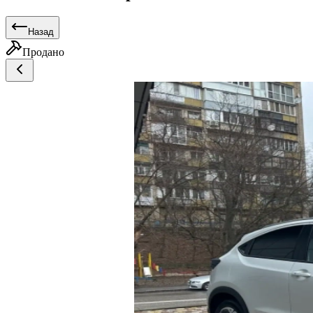
Назад
Продано