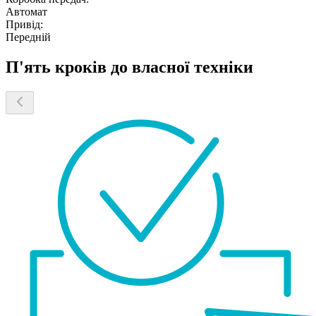
Автомат
Привід:
Передній
П'ять кроків до власної техніки