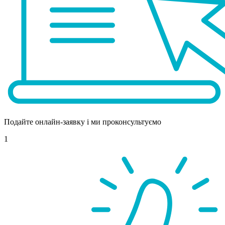
Подайте онлайн-заявку і ми проконсультуємо
1