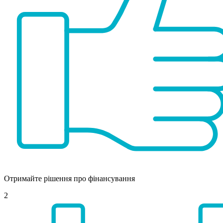
Отримайте рішення про фінансування
2