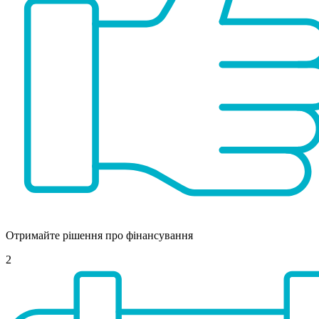
Отримайте рішення про фінансування
2