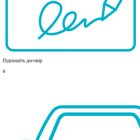
Підпишіть договір
4