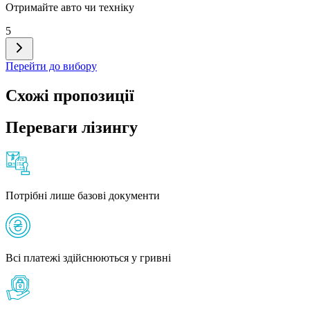
Отримайте авто чи техніку
5
Перейти до вибору
Схожі пропозиції
Переваги лізингу
Потрібні лише базові документи
Всі платежі здійснюються у гривні