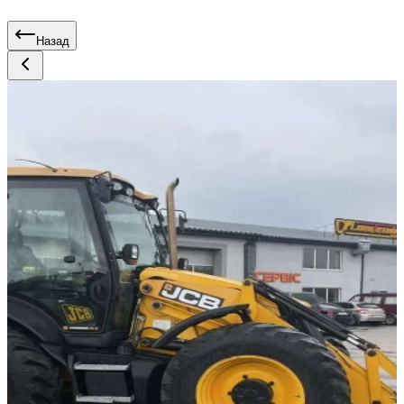
Назад