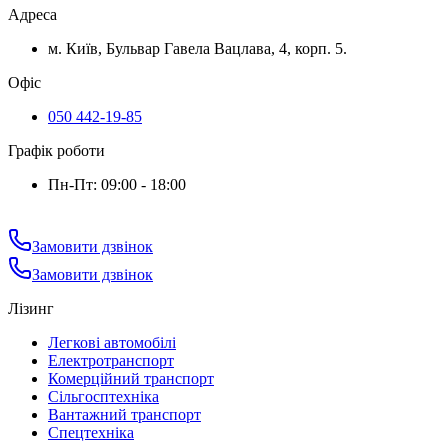
Адреса
м. Київ, Бульвар Гавела Вацлава, 4, корп. 5.
Офіс
050 442-19-85
Графік роботи
Пн-Пт: 09:00 - 18:00
Замовити дзвінок
Замовити дзвінок
Лізинг
Легкові автомобілі
Електротранспорт
Комерційний транспорт
Сільгосптехніка
Вантажний транспорт
Спецтехніка