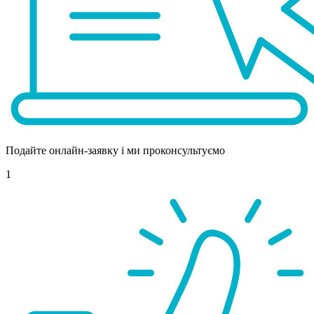
Подайте онлайн-заявку і ми проконсультуємо
1