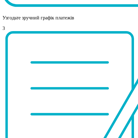
Узгодьте зручний графік платежів
3