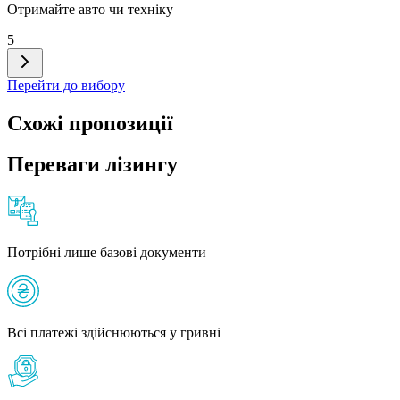
Отримайте авто чи техніку
5
Перейти до вибору
Схожі пропозиції
Переваги лізингу
Потрібні лише базові документи
Всі платежі здійснюються у гривні