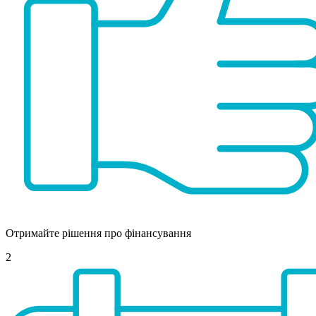
Отримайте рішення про фінансування
2