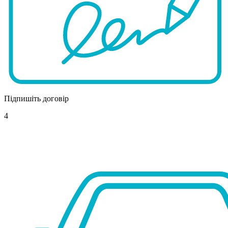
Підпишіть договір
4