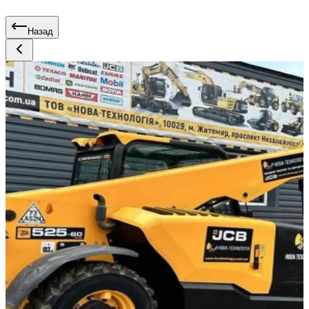
Назад