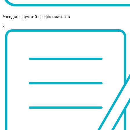
Узгодьте зручний графік платежів
3