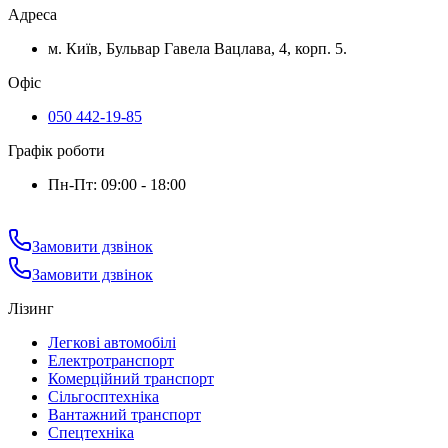
Адреса
м. Київ, Бульвар Гавела Вацлава, 4, корп. 5.
Офіс
050 442-19-85
Графік роботи
Пн-Пт: 09:00 - 18:00
Замовити дзвінок
Замовити дзвінок
Лізинг
Легкові автомобілі
Електротранспорт
Комерційний транспорт
Сільгосптехніка
Вантажний транспорт
Спецтехніка