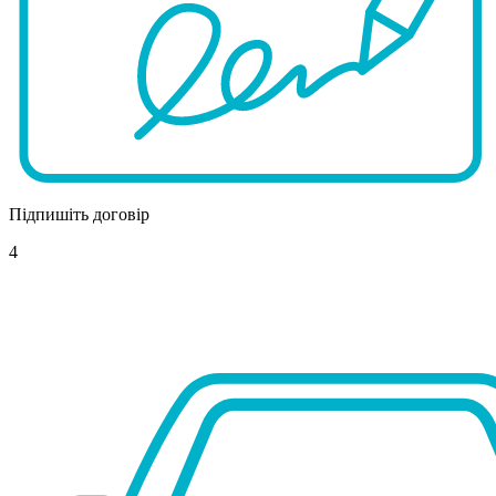
Підпишіть договір
4