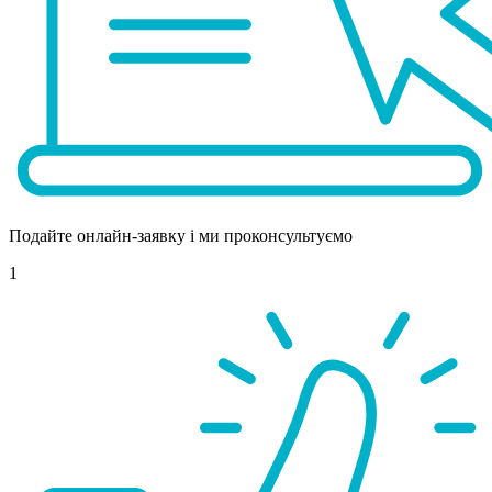
Подайте онлайн-заявку і ми проконсультуємо
1