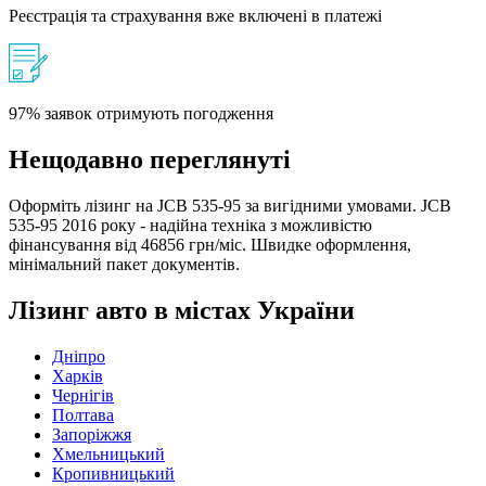
Реєстрація та страхування вже включені в платежі
97% заявок отримують погодження
Нещодавно переглянуті
Оформіть лізинг на JCB 535-95 за вигідними умовами. JCB
535-95 2016 року - надійна техніка з можливістю
фінансування від 46856 грн/міс. Швидке оформлення,
мінімальний пакет документів.
Лізинг авто в містах України
Дніпро
Харків
Чернігів
Полтава
Запоріжжя
Хмельницький
Кропивницький