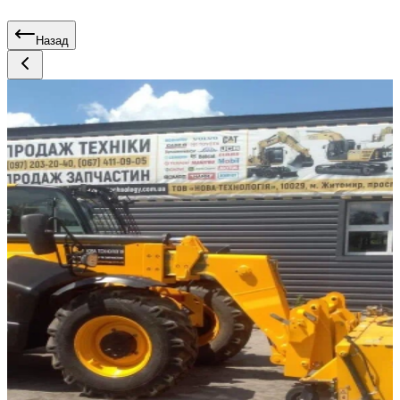
Назад