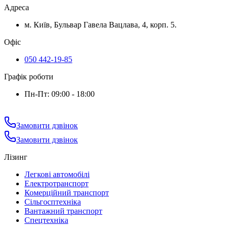
Адреса
м. Київ, Бульвар Гавела Вацлава, 4, корп. 5.
Офіс
050 442-19-85
Графік роботи
Пн-Пт: 09:00 - 18:00
Замовити дзвінок
Замовити дзвінок
Лізинг
Легкові автомобілі
Електротранспорт
Комерційний транспорт
Сільгосптехніка
Вантажний транспорт
Спецтехніка