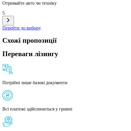
Отримайте авто чи техніку
5
Перейти до вибору
Схожі пропозиції
Переваги лізингу
Потрібні лише базові документи
Всі платежі здійснюються у гривні