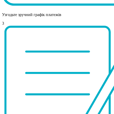
Узгодьте зручний графік платежів
3