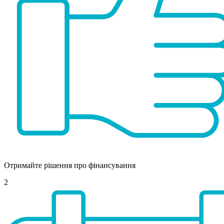
Отримайте рішення про фінансування
2