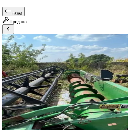
Назад
Продано