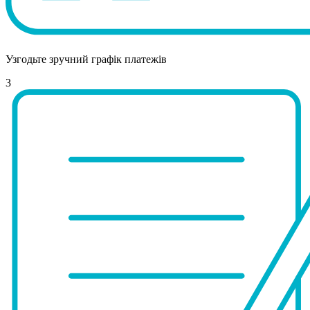
Узгодьте зручний графік платежів
3