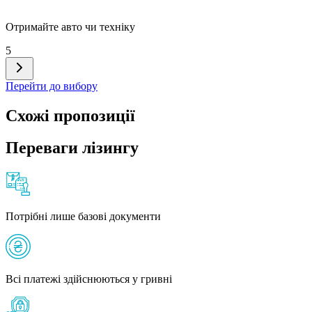
Отримайте авто чи техніку
5
Перейти до вибору
Схожі пропозиції
Переваги лізингу
Потрібні лише базові документи
Всі платежі здійснюються у гривні