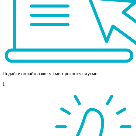
Подайте онлайн-заявку і ми проконсультуємо
1