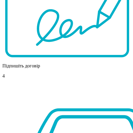
Підпишіть договір
4