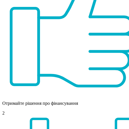
Отримайте рішення про фінансування
2