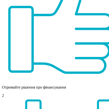
Отримайте рішення про фінансування
2