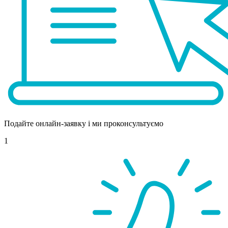
Подайте онлайн-заявку і ми проконсультуємо
1