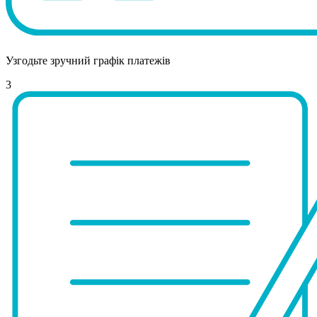
Узгодьте зручний графік платежів
3