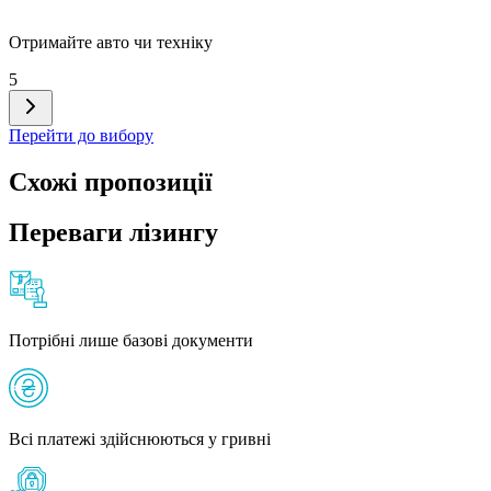
Отримайте авто чи техніку
5
Перейти до вибору
Схожі пропозиції
Переваги лізингу
Потрібні лише базові документи
Всі платежі здійснюються у гривні