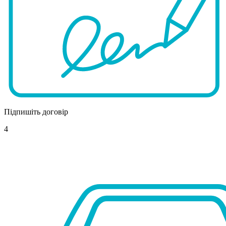
Підпишіть договір
4