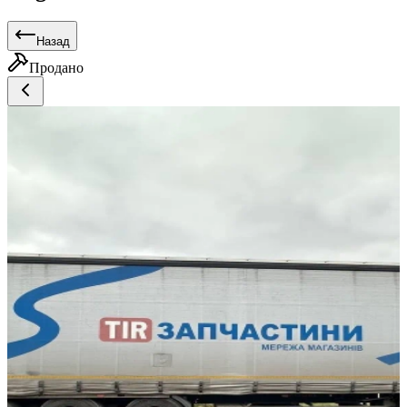
Назад
Продано