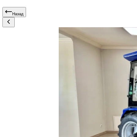
Назад