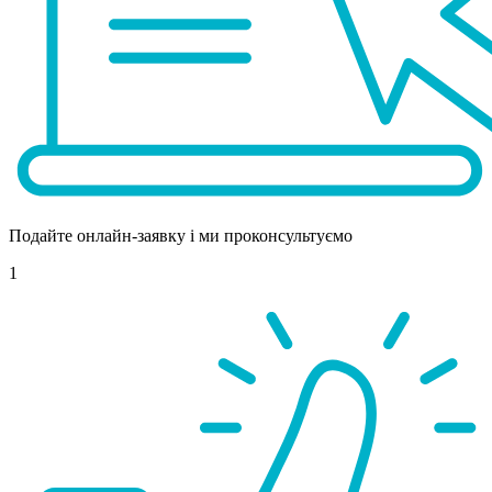
Подайте онлайн-заявку і ми проконсультуємо
1