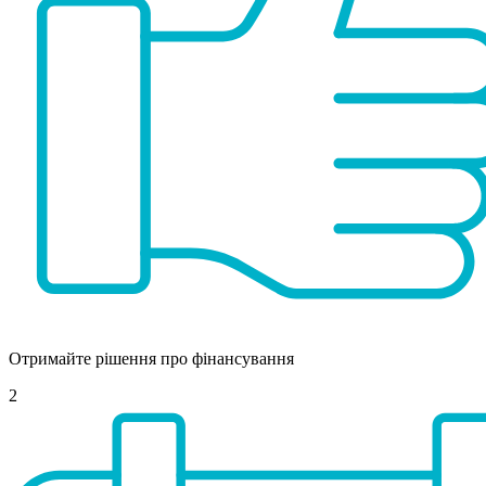
Отримайте рішення про фінансування
2