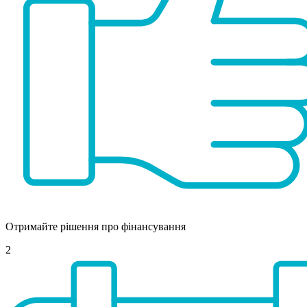
Отримайте рішення про фінансування
2