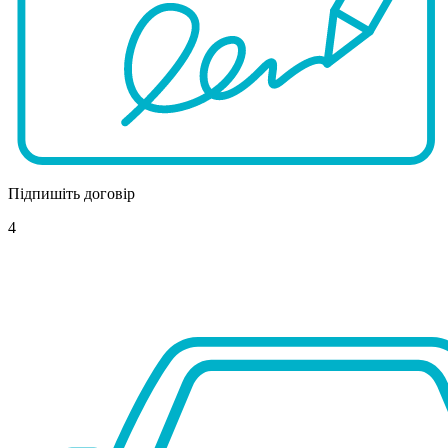
Підпишіть договір
4