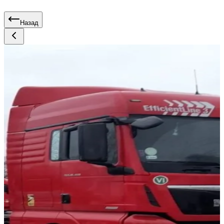
Назад