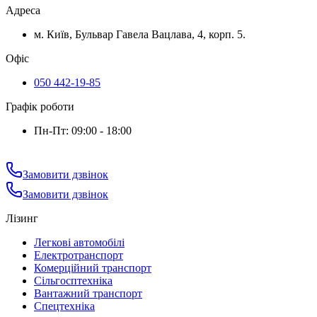
Адреса
м. Київ, Бульвар Гавела Вацлава, 4, корп. 5.
Офіс
050 442-19-85
Графік роботи
Пн-Пт: 09:00 - 18:00
Замовити дзвінок
Замовити дзвінок
Лізинг
Легкові автомобілі
Електротранспорт
Комерційний транспорт
Сільгосптехніка
Вантажний транспорт
Спецтехніка