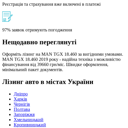
Реєстрація та страхування вже включені в платежі
97% заявок отримують погодження
Нещодавно переглянуті
Оформіть лізинг на MAN TGX 18.460 за вигідними умовами.
MAN TGX 18.460 2019 року - надійна техніка з можливістю
фінансування від 39660 грн/міс. Швидке оформлення,
мінімальний пакет документів.
Лізинг авто в містах України
Дніпро
Харків
Чернігів
Полтава
Запоріжжя
Хмельницький
Кропивницький