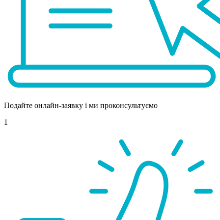
Подайте онлайн-заявку і ми проконсультуємо
1