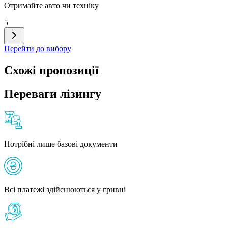
Отримайте авто чи техніку
5
Перейти до вибору
Схожі пропозиції
Переваги лізингу
Потрібні лише базові документи
Всі платежі здійснюються у гривні