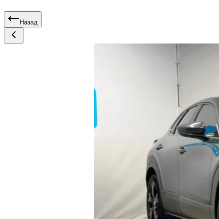
Назад