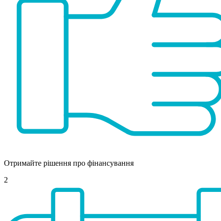
Отримайте рішення про фінансування
2