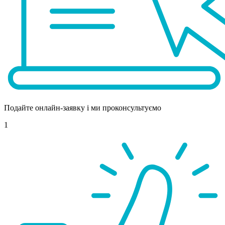
Подайте онлайн-заявку і ми проконсультуємо
1