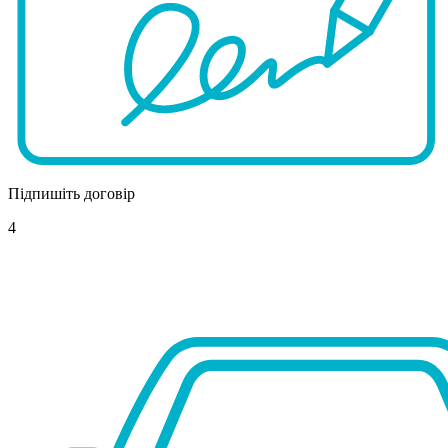
Підпишіть договір
4