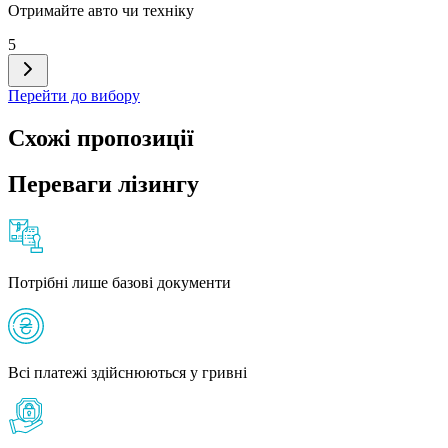
Отримайте авто чи техніку
5
Перейти до вибору
Схожі пропозиції
Переваги лізингу
Потрібні лише базові документи
Всі платежі здійснюються у гривні