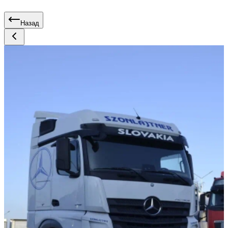
Назад