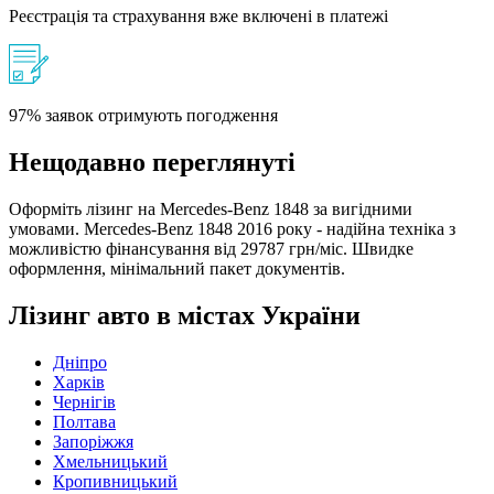
Реєстрація та страхування вже включені в платежі
97% заявок отримують погодження
Нещодавно переглянуті
Оформіть лізинг на Mercedes-Benz 1848 за вигідними
умовами. Mercedes-Benz 1848 2016 року - надійна техніка з
можливістю фінансування від 29787 грн/міс. Швидке
оформлення, мінімальний пакет документів.
Лізинг авто в містах України
Дніпро
Харків
Чернігів
Полтава
Запоріжжя
Хмельницький
Кропивницький