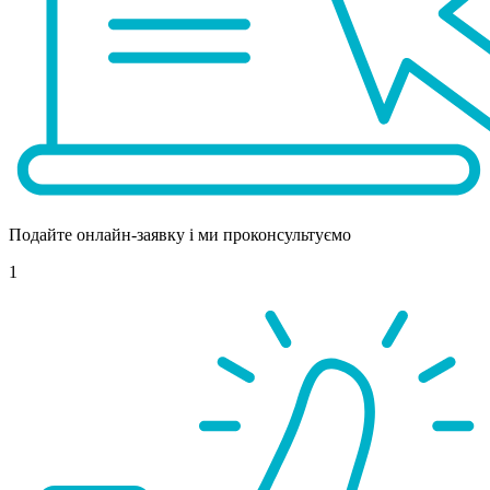
Подайте онлайн-заявку і ми проконсультуємо
1