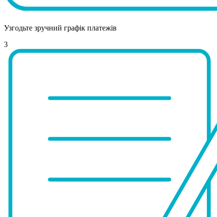
Узгодьте зручний графік платежів
3