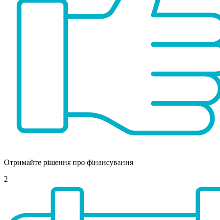
Отримайте рішення про фінансування
2