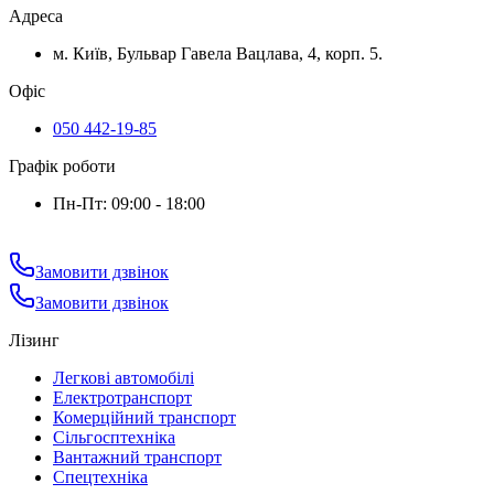
Адреса
м. Київ, Бульвар Гавела Вацлава, 4, корп. 5.
Офіс
050 442-19-85
Графік роботи
Пн-Пт: 09:00 - 18:00
Замовити дзвінок
Замовити дзвінок
Лізинг
Легкові автомобілі
Електротранспорт
Комерційний транспорт
Сільгосптехніка
Вантажний транспорт
Спецтехніка