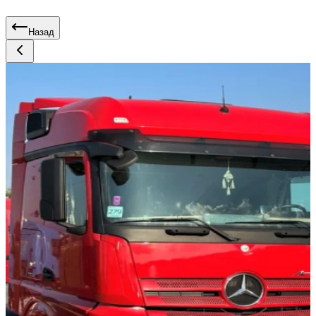
Назад