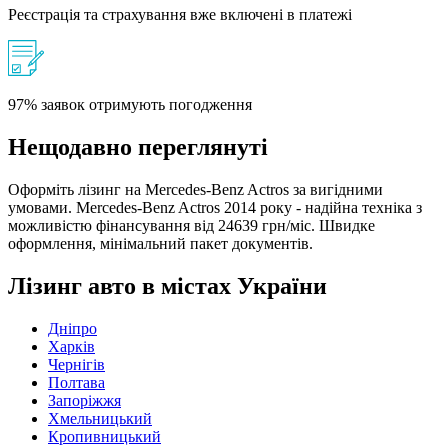
Реєстрація та страхування вже включені в платежі
97% заявок отримують погодження
Нещодавно переглянуті
Оформіть лізинг на Mercedes-Benz Actros за вигідними
умовами. Mercedes-Benz Actros 2014 року - надійна техніка з
можливістю фінансування від 24639 грн/міс. Швидке
оформлення, мінімальний пакет документів.
Лізинг авто в містах України
Дніпро
Харків
Чернігів
Полтава
Запоріжжя
Хмельницький
Кропивницький