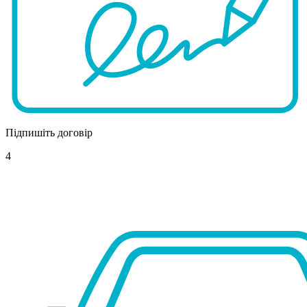
Підпишіть договір
4