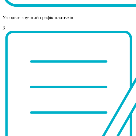
Узгодьте зручний графік платежів
3