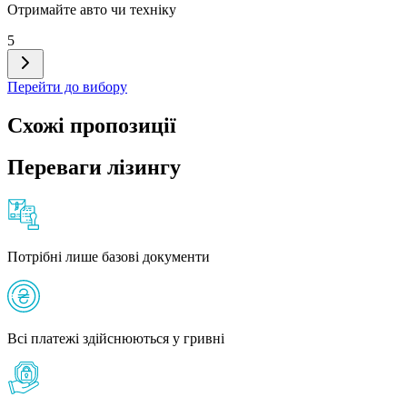
Отримайте авто чи техніку
5
Перейти до вибору
Схожі пропозиції
Переваги лізингу
Потрібні лише базові документи
Всі платежі здійснюються у гривні