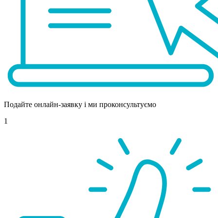
Подайте онлайн-заявку і ми проконсультуємо
1