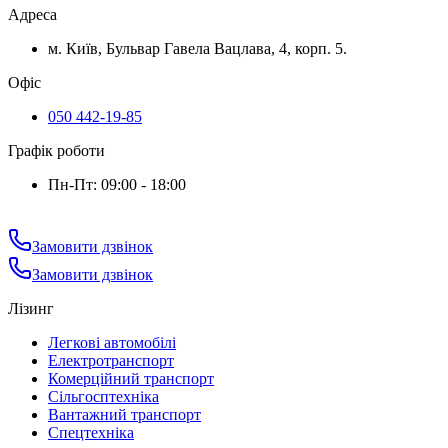
Адреса
м. Київ, Бульвар Гавела Вацлава, 4, корп. 5.
Офіс
050 442-19-85
Графік роботи
Пн-Пт: 09:00 - 18:00
Замовити дзвінок
Замовити дзвінок
Лізинг
Легкові автомобілі
Електротранспорт
Комерційний транспорт
Сільгосптехніка
Вантажний транспорт
Спецтехніка