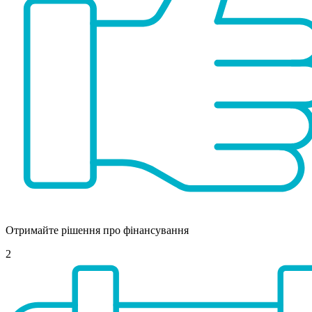
Отримайте рішення про фінансування
2