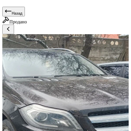
Назад
Продано