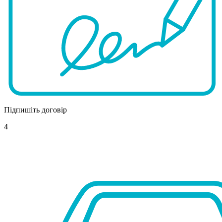
Підпишіть договір
4