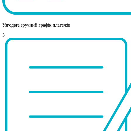
Узгодьте зручний графік платежів
3