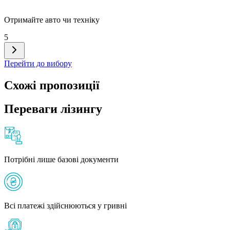
Отримайте авто чи техніку
5
Перейти до вибору
Схожі пропозиції
Переваги лізингу
Потрібні лише базові документи
Всі платежі здійснюються у гривні