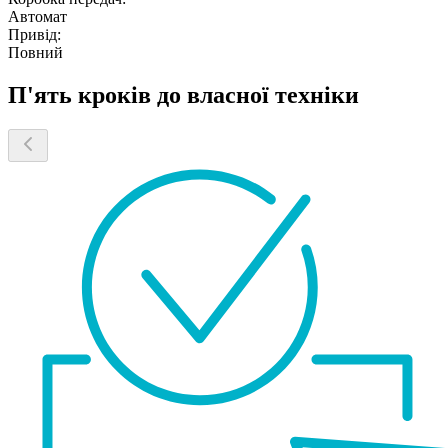
Автомат
Привід:
Повний
П'ять кроків до власної техніки