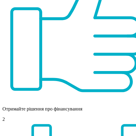
Отримайте рішення про фінансування
2