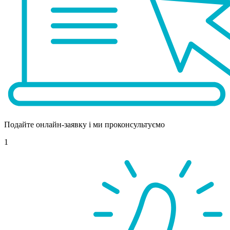
Подайте онлайн-заявку і ми проконсультуємо
1