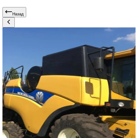
Назад