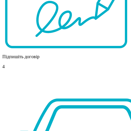
Підпишіть договір
4