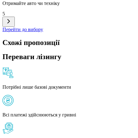
Отримайте авто чи техніку
5
Перейти до вибору
Схожі пропозиції
Переваги лізингу
Потрібні лише базові документи
Всі платежі здійснюються у гривні