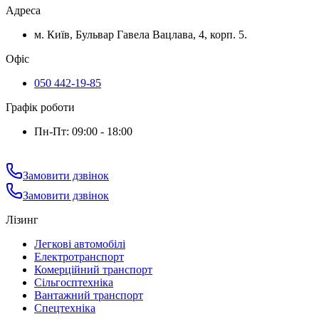
Адреса
м. Київ, Бульвар Гавела Вацлава, 4, корп. 5.
Офіс
050 442-19-85
Графік роботи
Пн-Пт: 09:00 - 18:00
Замовити дзвінок
Замовити дзвінок
Лізинг
Легкові автомобілі
Електротранспорт
Комерційний транспорт
Сільгосптехніка
Вантажний транспорт
Спецтехніка