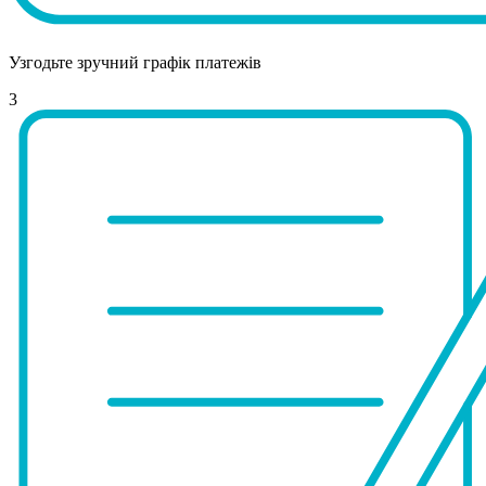
Узгодьте зручний графік платежів
3