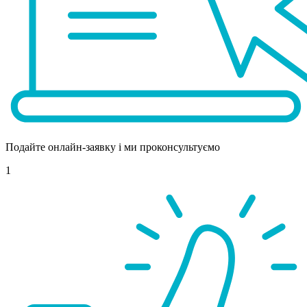
Подайте онлайн-заявку і ми проконсультуємо
1