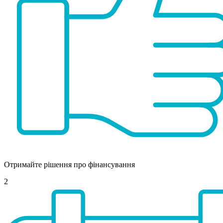
Отримайте рішення про фінансування
2