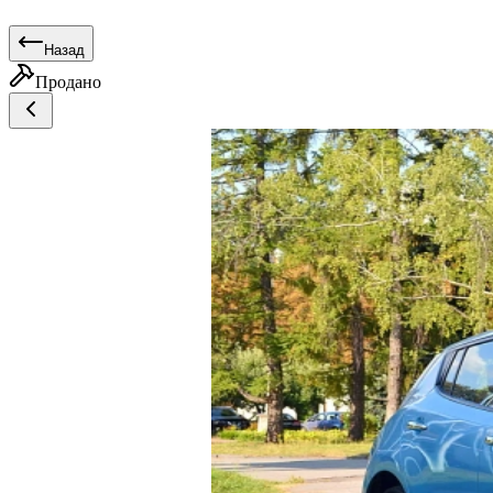
Назад
Продано