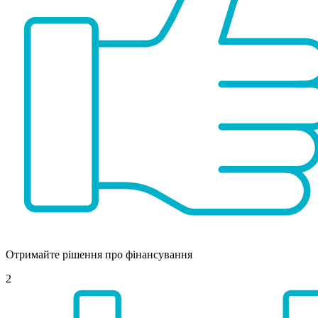
Отримайте рішення про фінансування
2