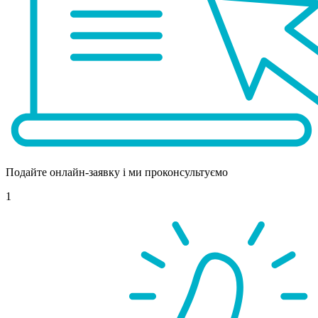
Подайте онлайн-заявку і ми проконсультуємо
1