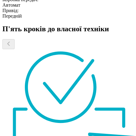
Автомат
Привід:
Передній
П'ять кроків до власної техніки