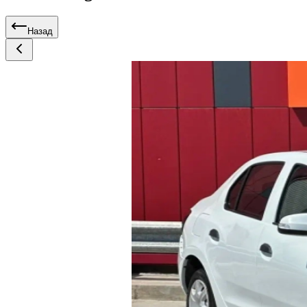
Назад