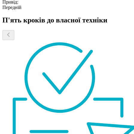
Привід:
Передній
П'ять кроків до власної техніки