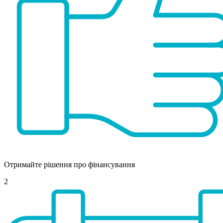
Отримайте рішення про фінансування
2