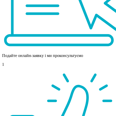
Подайте онлайн-заявку і ми проконсультуємо
1