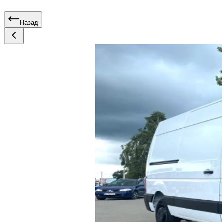
Назад