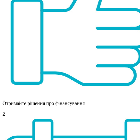
Отримайте рішення про фінансування
2