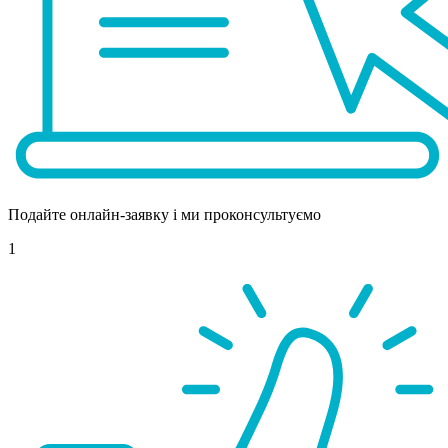
Подайте онлайн-заявку і ми проконсультуємо
1