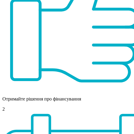
Отримайте рішення про фінансування
2