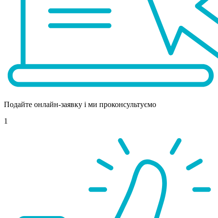
Подайте онлайн-заявку і ми проконсультуємо
1