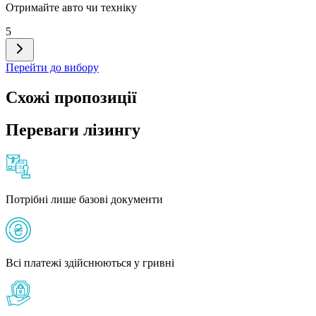
Отримайте авто чи техніку
5
Перейти до вибору
Схожі пропозиції
Переваги лізингу
Потрібні лише базові документи
Всі платежі здійснюються у гривні