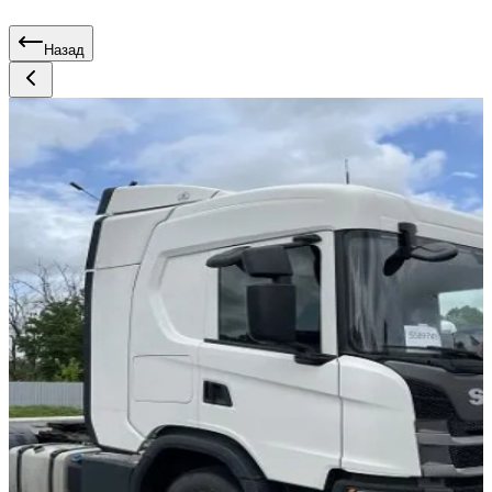
Назад