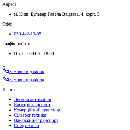
Адреса
м. Київ, Бульвар Гавела Вацлава, 4, корп. 5.
Офіс
050 442-19-85
Графік роботи
Пн-Пт: 09:00 - 18:00
Замовити дзвінок
Замовити дзвінок
Лізинг
Легкові автомобілі
Електротранспорт
Комерційний транспорт
Сільгосптехніка
Вантажний транспорт
Спецтехніка