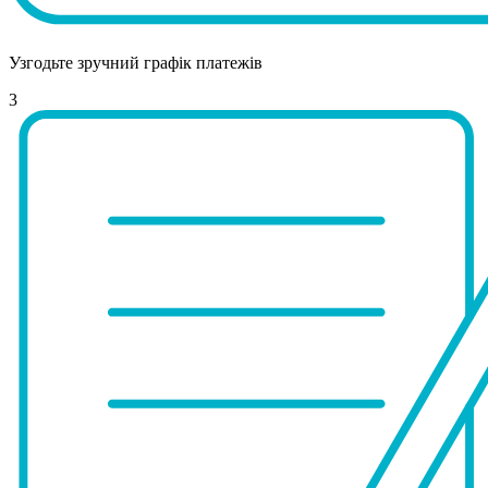
Узгодьте зручний графік платежів
3