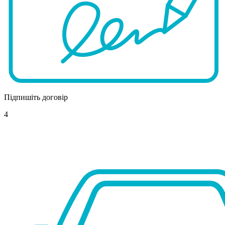
Підпишіть договір
4