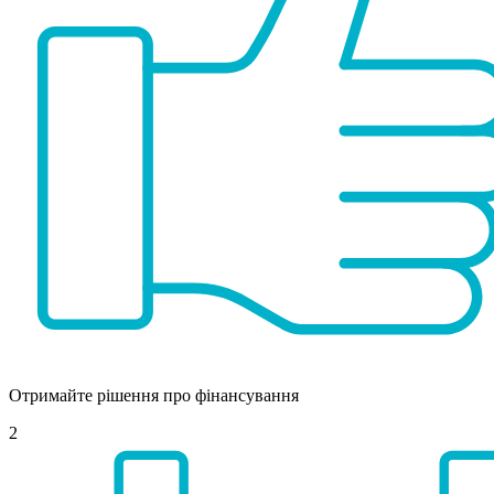
Отримайте рішення про фінансування
2