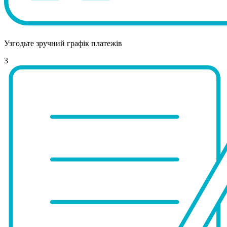
Узгодьте зручний графік платежів
3