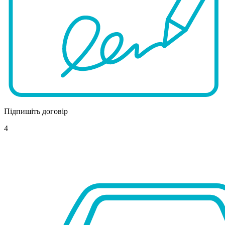
Підпишіть договір
4