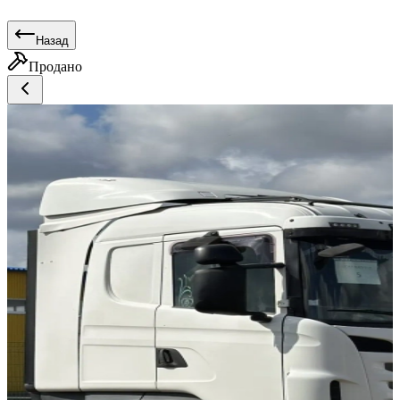
Назад
Продано