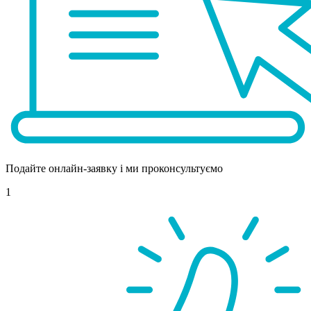
Подайте онлайн-заявку і ми проконсультуємо
1