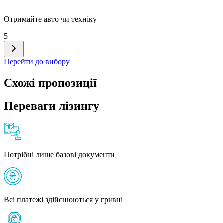
Отримайте авто чи техніку
5
Перейти до вибору
Схожі пропозиції
Переваги лізингу
Потрібні лише базові документи
Всі платежі здійснюються у гривні