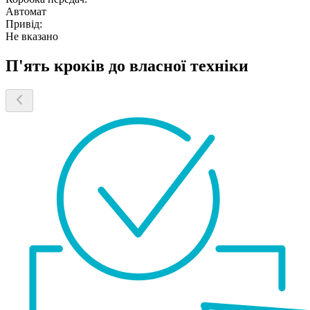
Автомат
Привід:
Не вказано
П'ять кроків до власної техніки