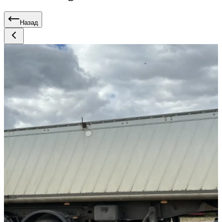
Назад