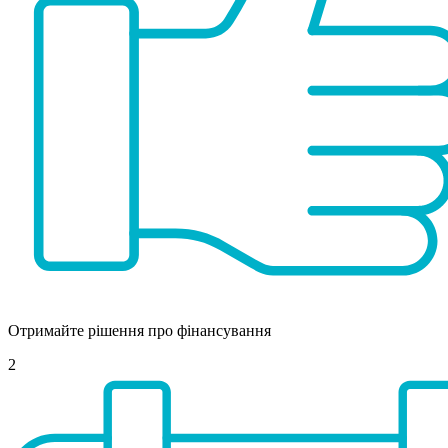
Отримайте рішення про фінансування
2