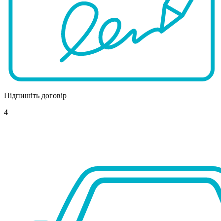
Підпишіть договір
4