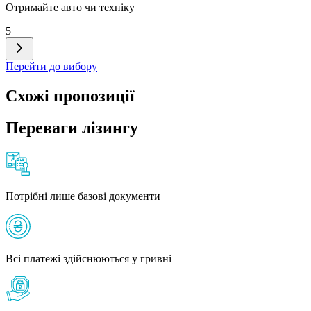
Отримайте авто чи техніку
5
Перейти до вибору
Схожі пропозиції
Переваги лізингу
Потрібні лише базові документи
Всі платежі здійснюються у гривні