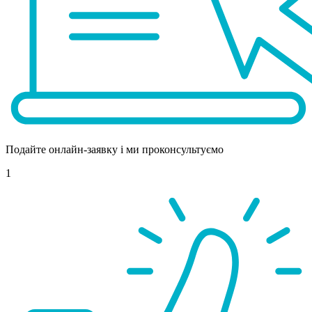
Подайте онлайн-заявку і ми проконсультуємо
1