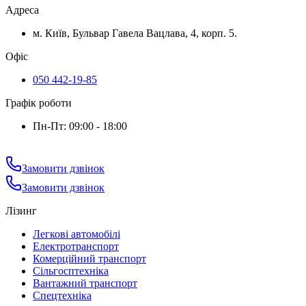
Адреса
м. Київ, Бульвар Гавела Вацлава, 4, корп. 5.
Офіс
050 442-19-85
Графік роботи
Пн-Пт: 09:00 - 18:00
Замовити дзвінок
Замовити дзвінок
Лізинг
Легкові автомобілі
Електротранспорт
Комерційний транспорт
Сільгосптехніка
Вантажний транспорт
Спецтехніка