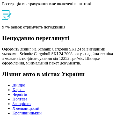
Реєстрація та страхування вже включені в платежі
97% заявок отримують погодження
Нещодавно переглянуті
Оформіть лізинг на Schmitz Cargobull SKI 24 за вигідними
умовами. Schmitz Cargobull SKI 24 2008 року - надійна техніка
з можливістю фінансування від 12252 грн/міс. Швидке
оформлення, мінімальний пакет документів.
Лізинг авто в містах України
Дніпро
Харків
Чернігів
Полтава
Запоріжжя
Хмельницький
Кропивницький