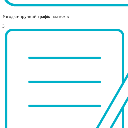
Узгодьте зручний графік платежів
3