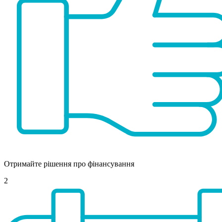
Отримайте рішення про фінансування
2