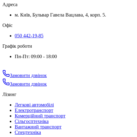
Адреса
м. Київ, Бульвар Гавела Вацлава, 4, корп. 5.
Офіс
050 442-19-85
Графік роботи
Пн-Пт: 09:00 - 18:00
Замовити дзвінок
Замовити дзвінок
Лізинг
Легкові автомобілі
Електротранспорт
Комерційний транспорт
Сільгосптехніка
Вантажний транспорт
Спецтехніка