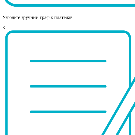
Узгодьте зручний графік платежів
3