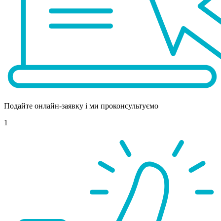
Подайте онлайн-заявку і ми проконсультуємо
1