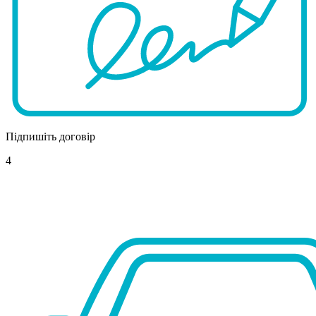
Підпишіть договір
4