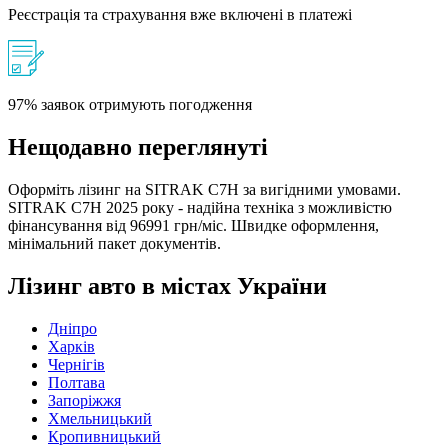
Реєстрація та страхування вже включені в платежі
97% заявок отримують погодження
Нещодавно переглянуті
Оформіть лізинг на SITRAK C7H за вигідними умовами.
SITRAK C7H 2025 року - надійна техніка з можливістю
фінансування від 96991 грн/міс. Швидке оформлення,
мінімальний пакет документів.
Лізинг авто в містах України
Дніпро
Харків
Чернігів
Полтава
Запоріжжя
Хмельницький
Кропивницький