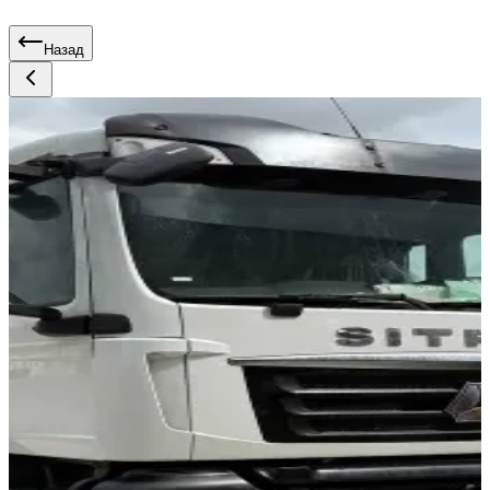
Назад