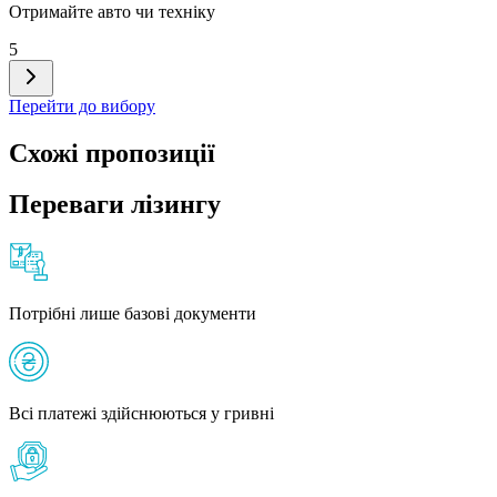
Отримайте авто чи техніку
5
Перейти до вибору
Схожі пропозиції
Переваги лізингу
Потрібні лише базові документи
Всі платежі здійснюються у гривні