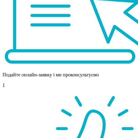
Подайте онлайн-заявку і ми проконсультуємо
1