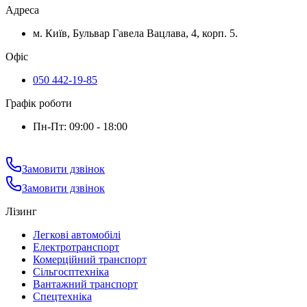
Адреса
м. Київ, Бульвар Гавела Вацлава, 4, корп. 5.
Офіс
050 442-19-85
Графік роботи
Пн-Пт: 09:00 - 18:00
Замовити дзвінок
Замовити дзвінок
Лізинг
Легкові автомобілі
Електротранспорт
Комерційний транспорт
Сільгосптехніка
Вантажний транспорт
Спецтехніка