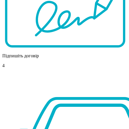
Підпишіть договір
4