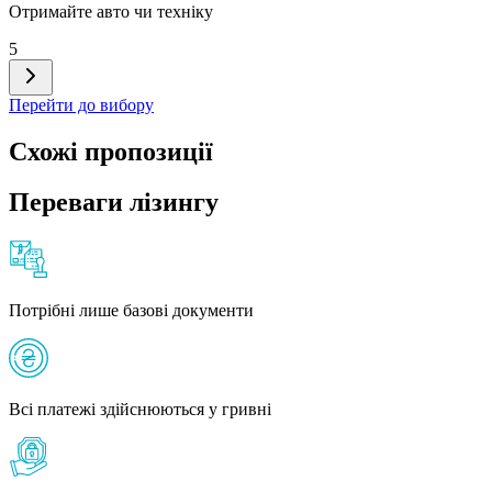
Отримайте авто чи техніку
5
Перейти до вибору
Схожі пропозиції
Переваги лізингу
Потрібні лише базові документи
Всі платежі здійснюються у гривні