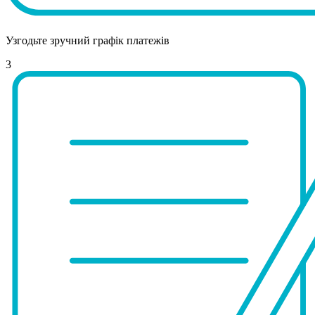
Узгодьте зручний графік платежів
3