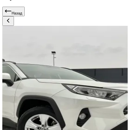
Назад