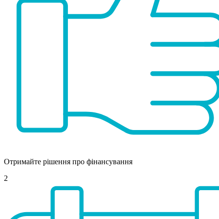
Отримайте рішення про фінансування
2