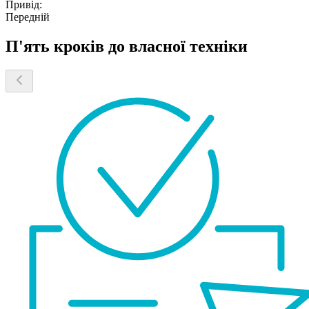
Привід:
Передній
П'ять кроків до власної техніки