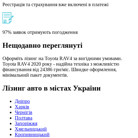
Реєстрація та страхування вже включені в платежі
97% заявок отримують погодження
Нещодавно переглянуті
Оформіть лізинг на Toyota RAV4 за вигідними умовами.
Toyota RAV4 2020 року - надійна техніка з можливістю
фінансування від 24386 грн/міс. Швидке оформлення,
мінімальний пакет документів.
Лізинг авто в містах України
Дніпро
Харків
Чернігів
Полтава
Запоріжжя
Хмельницький
Кропивницький