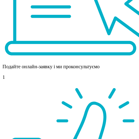
Подайте онлайн-заявку і ми проконсультуємо
1