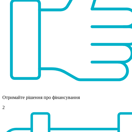
Отримайте рішення про фінансування
2