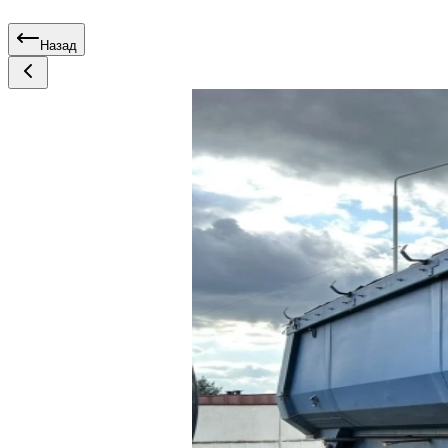
Назад