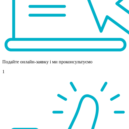
Подайте онлайн-заявку і ми проконсультуємо
1