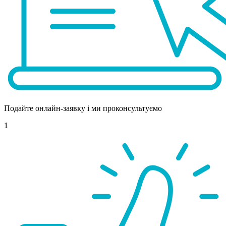
Подайте онлайн-заявку і ми проконсультуємо
1