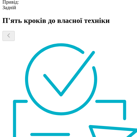
Привід:
Задній
П'ять кроків до власної техніки