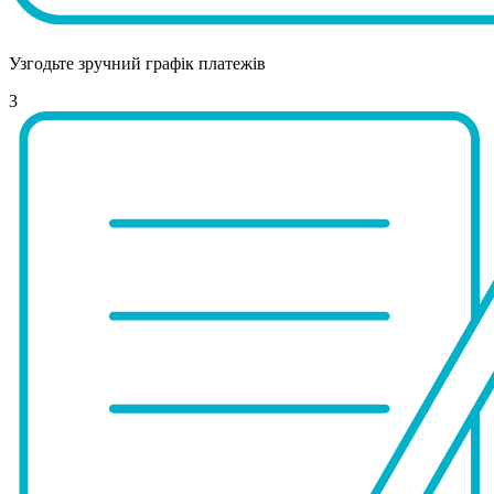
Узгодьте зручний графік платежів
3