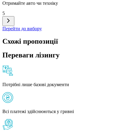
Отримайте авто чи техніку
5
Перейти до вибору
Схожі пропозиції
Переваги лізингу
Потрібні лише базові документи
Всі платежі здійснюються у гривні