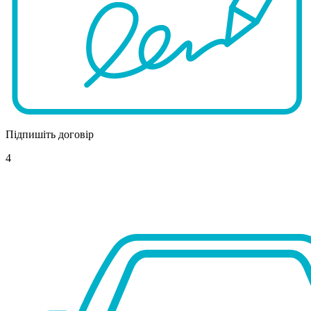
Підпишіть договір
4