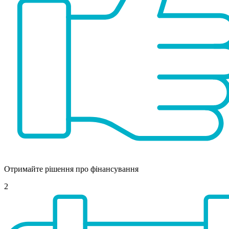
Отримайте рішення про фінансування
2