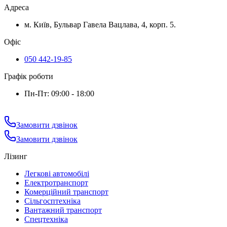
Адреса
м. Київ, Бульвар Гавела Вацлава, 4, корп. 5.
Офіс
050 442-19-85
Графік роботи
Пн-Пт: 09:00 - 18:00
Замовити дзвінок
Замовити дзвінок
Лізинг
Легкові автомобілі
Електротранспорт
Комерційний транспорт
Сільгосптехніка
Вантажний транспорт
Спецтехніка