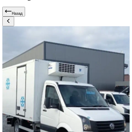
Назад