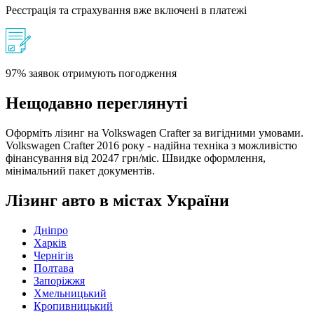
Реєстрація та страхування вже включені в платежі
97% заявок отримують погодження
Нещодавно переглянуті
Оформіть лізинг на Volkswagen Crafter за вигідними умовами.
Volkswagen Crafter 2016 року - надійна техніка з можливістю
фінансування від 20247 грн/міс. Швидке оформлення,
мінімальний пакет документів.
Лізинг авто в містах України
Дніпро
Харків
Чернігів
Полтава
Запоріжжя
Хмельницький
Кропивницький