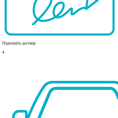
Підпишіть договір
4