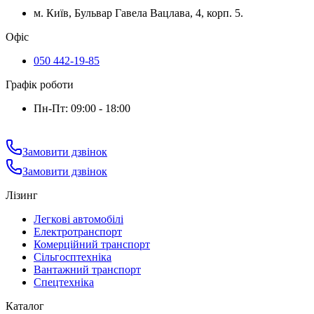
м. Київ, Бульвар Гавела Вацлава, 4, корп. 5.
Офіс
050 442-19-85
Графік роботи
Пн-Пт: 09:00 - 18:00
Замовити дзвінок
Замовити дзвінок
Лізинг
Легкові автомобілі
Електротранспорт
Комерційний транспорт
Сільгосптехніка
Вантажний транспорт
Спецтехніка
Каталог