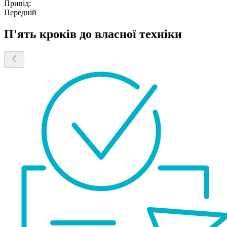
Привід:
Передній
П'ять кроків до власної техніки