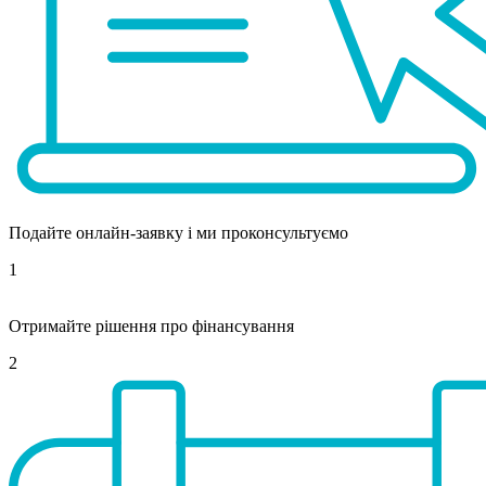
Подайте онлайн-заявку і ми проконсультуємо
1
Отримайте рішення про фінансування
2