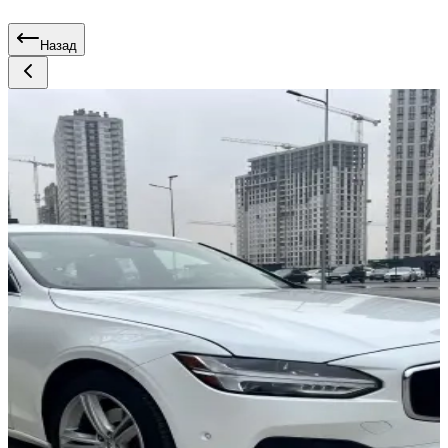
Назад