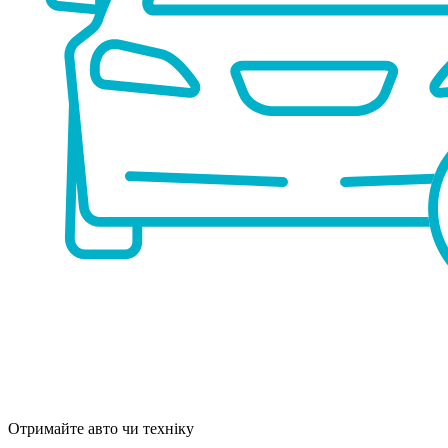
Отримайте авто чи техніку