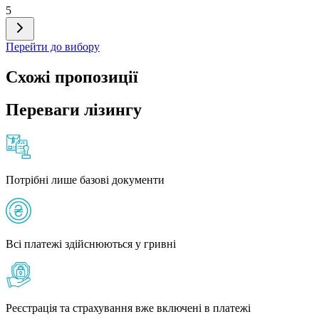
5
Перейти до вибору
Схожі пропозиції
Переваги лізингу
Потрібні лише базові документи
Всі платежі здійснюються у гривні
Реєстрація та страхування вже включені в платежі