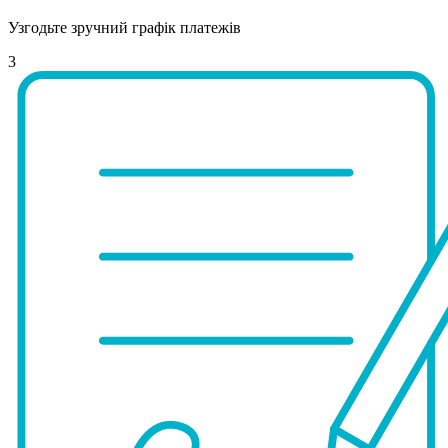
Узгодьте зручний графік платежів
3