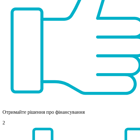
Отримайте рішення про фінансування
2