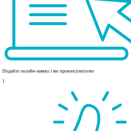
Подайте онлайн-заявку і ми проконсультуємо
1