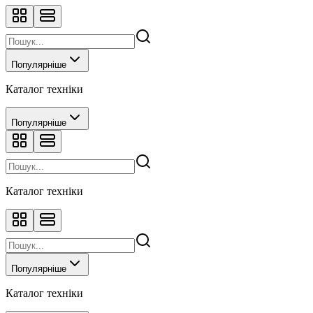
Популярніше
Каталог техніки
Популярніше
Каталог техніки
Популярніше
Каталог техніки