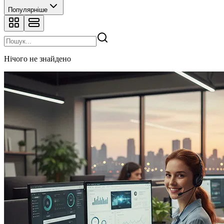
Популярніше
Нічого не знайдено