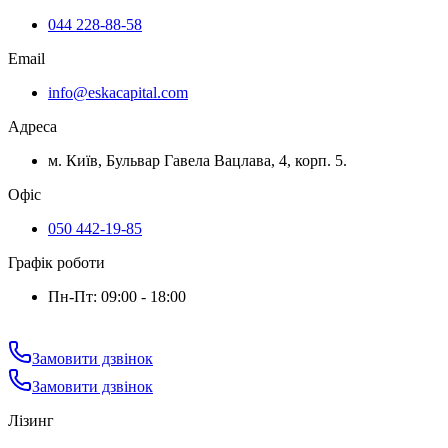
044 228-88-58
Email
info@eskacapital.com
Адреса
м. Київ, Бульвар Гавела Вацлава, 4, корп. 5.
Офіс
050 442-19-85
Графік роботи
Пн-Пт: 09:00 - 18:00
Замовити дзвінок
Замовити дзвінок
Лізинг