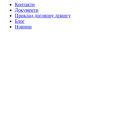
Контакти
Документи
Приклад договору лізингу
Блог
Новини