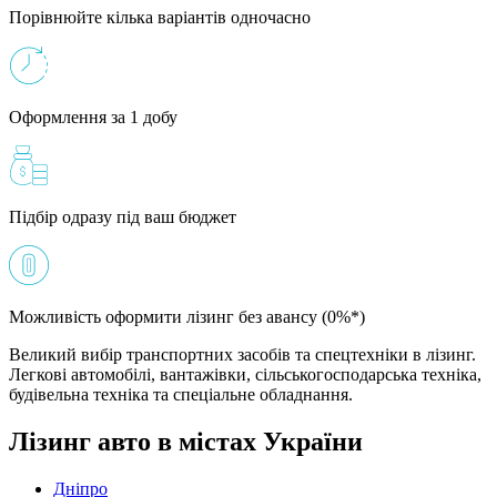
Порівнюйте кілька варіантів одночасно
Оформлення за 1 добу
Підбір одразу під ваш бюджет
Можливість оформити лізинг без авансу (0%*)
Великий вибір транспортних засобів та спецтехніки в лізинг.
Легкові автомобілі, вантажівки, сільськогосподарська техніка,
будівельна техніка та спеціальне обладнання.
Лізинг авто в містах України
Дніпро