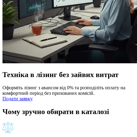
Техніка в лізинг без зайвих витрат
Оформіть лізинг з авансом від 0% та розподіліть оплату на
комфортний період без прихованих комісій.
Подати заявку
Чому зручно обирати в каталозі