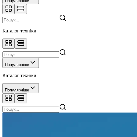
Популярніше
Каталог техніки
Популярніше
Каталог техніки
Популярніше