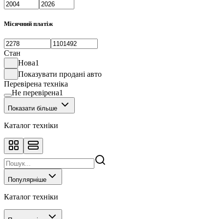
Місячний платіж
Стан
Нова
1
Показувати продані авто
Перевірена техніка
Не перевірена
1
Показати більше
Каталог техніки
Популярніше
Каталог техніки